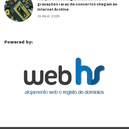
gravações raras de concertos chegam ao
Internet Archive
15 Abril, 2026
Powered by: