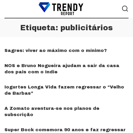
Etiqueta:
publicitários
Sagres: viver ao máximo com o mínimo?
NOS e Bruno Nogueira ajudam a sair da casa
dos pais com o Indie
Iogurtes Longa Vida fazem regressar o “Velho
de Barbas”
A Zomato aventura-se nos planos de
subscrição
Super Bock comemora 90 anos e faz regressar