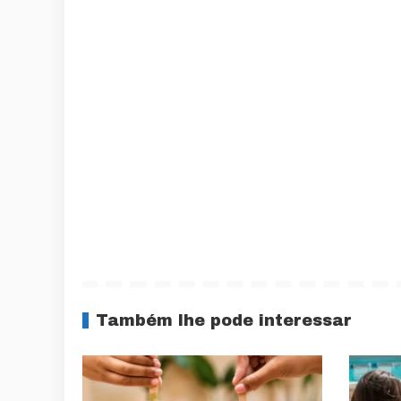
Também lhe pode interessar