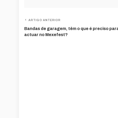
ARTIGO ANTERIOR
Bandas de garagem, têm o que é preciso par
actuar no Mexefest?