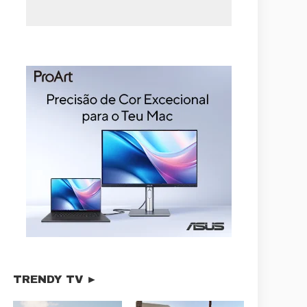
TRENDY TV ►