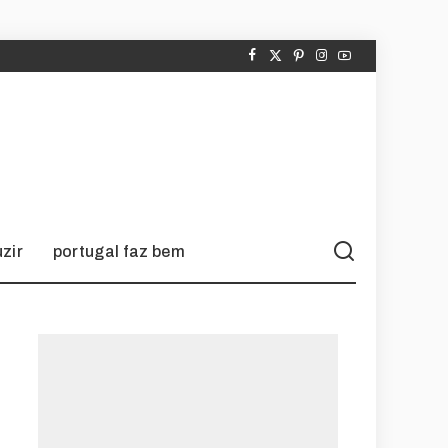
zir
portugal faz bem