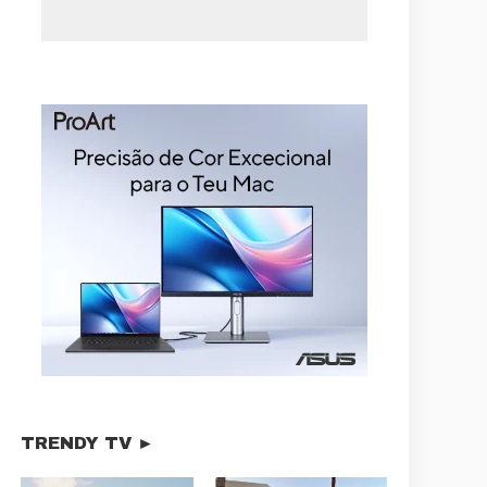
TRENDY TV ►