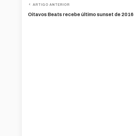
ARTIGO ANTERIOR
Oitavos Beats recebe último sunset de 2016