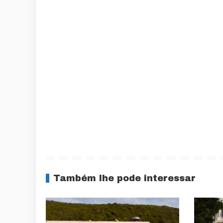
Também lhe pode interessar