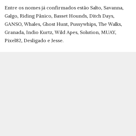
Entre os nomes já confirmados estão Salto, Savanna,
Galgo, Riding Pânico, Basset Hounds, Ditch Days,
GANSO, Whales, Ghost Hunt, Pussywhips, The Walks,
Granada, Indio Kurtz, Wild Apes, Solution, MUAY,
Pixel82, Desligado e Jesse.