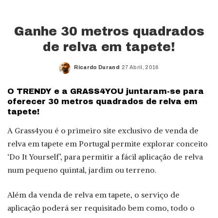
Ganhe 30 metros quadrados
de relva em tapete!
Ricardo Durand
27 Abril, 2016
Posted
by
O TRENDY e a GRASS4YOU juntaram-se para
oferecer 30 metros quadrados de relva em
tapete!
A Grass4you é o primeiro site exclusivo de venda de
relva em tapete em Portugal permite explorar conceito
‘Do It Yourself’, para permitir a fácil aplicação de relva
num pequeno quintal, jardim ou terreno.
Além da venda de relva em tapete, o serviço de
aplicação poderá ser requisitado bem como, todo o