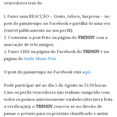
vencedores tem de:
1. Fazer uma REACÇÃO – Gosto, Adoro, Surpresa – no
post do passatempo no Facebook e partilhá-lo uma vez
(visível publicamente no seu perfil);
2. Comentar o post feito na página do
TRENDY
com a
marcação de três amigos;
3. Fazer LIKE na página do Facebook do
TRENDY
e na
página do
Indie Music Fest
.
O post do passatempo no Facebook está
aqui
.
Pode participar até ao dia 3 de Agosto às 23:59 horas.
Caso os perfis vencedores não tenham cumprido com
todos os pontos anteriormente estabelecidos (será feita
a verificação), o
TRENDY
reserva-se no direito de
passar o prémio para os próximo classificado e assim