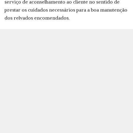
serviço de aconselhamento ao cliente no sentido de
prestar os cuidados necessários para a boa manutenção
dos relvados encomendados.