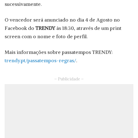
sucessivamente.
O vencedor será anunciado no dia 4 de Agosto no
Facebook do
TRENDY
às 18:30, através de um print
screen com o nome e foto de perfil.
Mais informações sobre passatempos TRENDY:
trendy.pt/passatempos-regras/
.
– Publicidade –