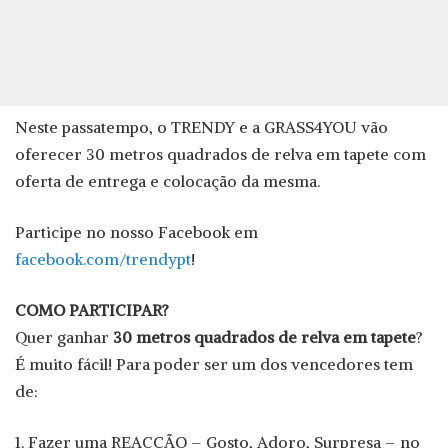
Neste passatempo, o TRENDY e a GRASS4YOU vão
oferecer 30 metros quadrados de relva em tapete com
oferta de entrega e colocação da mesma.
Participe no nosso Facebook em
facebook.com/trendypt
!
COMO PARTICIPAR?
Quer ganhar
30 metros quadrados de relva em tapete
?
É muito fácil! Para poder ser um dos vencedores tem
de:
1. Fazer uma REACÇÃO – Gosto, Adoro, Surpresa – no