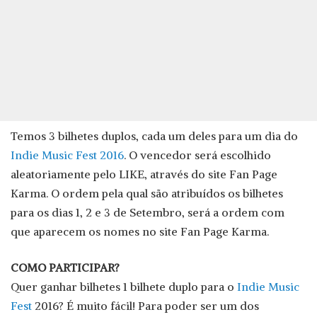
Temos 3 bilhetes duplos, cada um deles para um dia do
Indie Music Fest 2016
. O vencedor será escolhido
aleatoriamente pelo LIKE, através do site Fan Page
Karma. O ordem pela qual são atribuídos os bilhetes
para os dias 1, 2 e 3 de Setembro, será a ordem com
que aparecem os nomes no site Fan Page Karma.
COMO PARTICIPAR?
Quer ganhar bilhetes 1 bilhete duplo para o
Indie Music
Fest
2016? É muito fácil! Para poder ser um dos