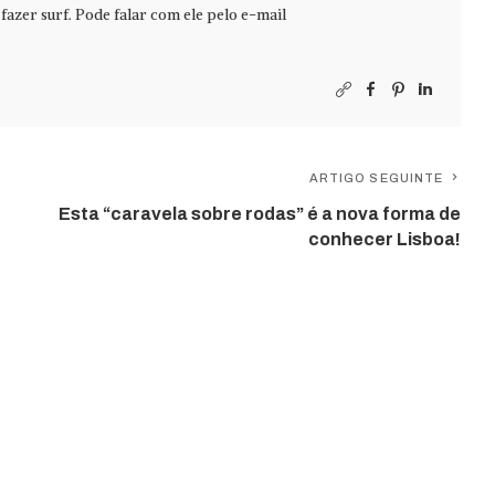
azer surf. Pode falar com ele pelo e-mail
ARTIGO SEGUINTE
Esta “caravela sobre rodas” é a nova forma de
conhecer Lisboa!