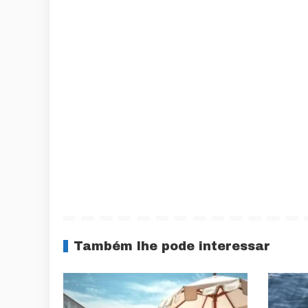
Também lhe pode interessar