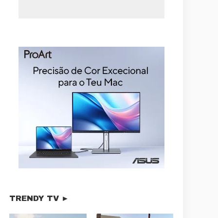
TRENDY TV ►