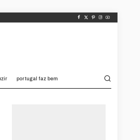
zir
portugal faz bem