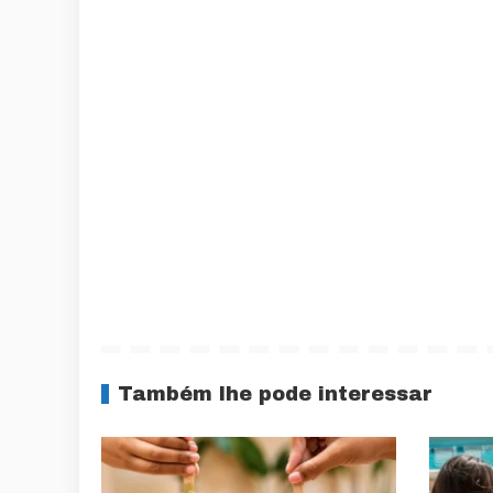
Também lhe pode interessar