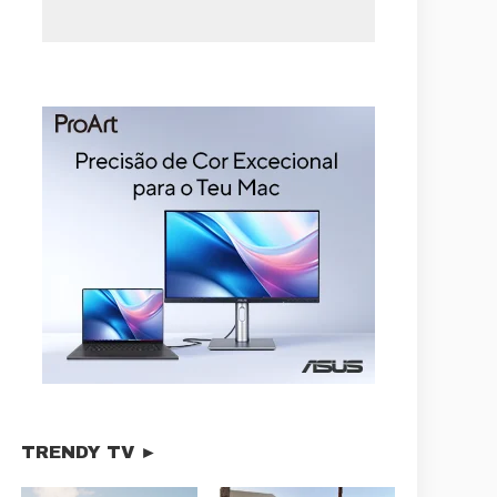
TRENDY TV ►