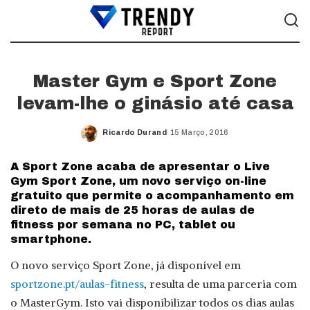
Master Gym e Sport Zone
levam-lhe o ginásio até casa
Ricardo Durand
15 Março, 2016
Posted
by
A Sport Zone acaba de apresentar o Live
Gym Sport Zone, um novo serviço on-line
gratuito que permite o acompanhamento em
direto de mais de 25 horas de aulas de
fitness por semana no PC, tablet ou
smartphone.
O novo serviço Sport Zone, já disponível em
sportzone.pt/aulas-fitness
, resulta de uma parceria com
o MasterGym. Isto vai disponibilizar todos os dias aulas