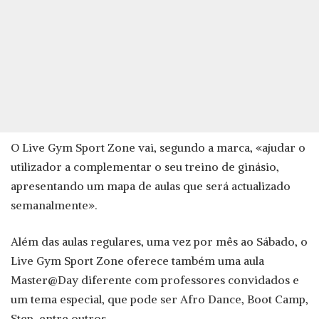
O Live Gym Sport Zone vai, segundo a marca, «ajudar o
utilizador a complementar o seu treino de ginásio,
apresentando um mapa de aulas que será actualizado
semanalmente».
Além das aulas regulares, uma vez por mês ao Sábado, o
Live Gym Sport Zone oferece também uma aula
Master@Day diferente com professores convidados e
um tema especial, que pode ser Afro Dance, Boot Camp,
Step, entre outros.