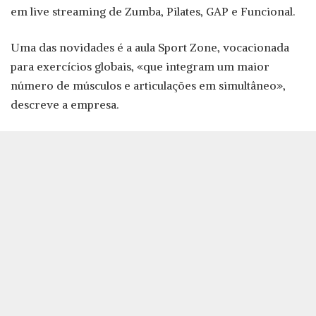
em live streaming de Zumba, Pilates, GAP e Funcional.
Uma das novidades é a aula Sport Zone, vocacionada
para exercícios globais, «que integram um maior
número de músculos e articulações em simultâneo»,
descreve a empresa.