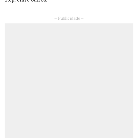
– Publicidade –