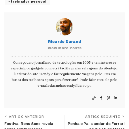
treinador pessoal
Ricardo Durand
View More Posts
Começou no jornalismo de tecnologias em 2005 e tem interesse
especial por gadgets com ecrã táctil e praias selvagens do Alentejo.
É editor do site Trendy e faz regularmente viagens pelo País em
busca dos melhores spots para fazer surf. Pode falar com ele pelo
e-mail
rdurand@trendy.fidemo.pt
.
ARTIGO ANTERIOR
ARTIGO SEGUINTE
Festival Bons Sons revela
Ponha o Pai a andar de Ferrari