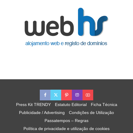
Press Kit TRENDY
Estatuto Editorial
Ficha Técnica
Publicidade / Advertising
Condições de Utilização
Passatempos – Regras
Política de privacidade e utilização de cookies