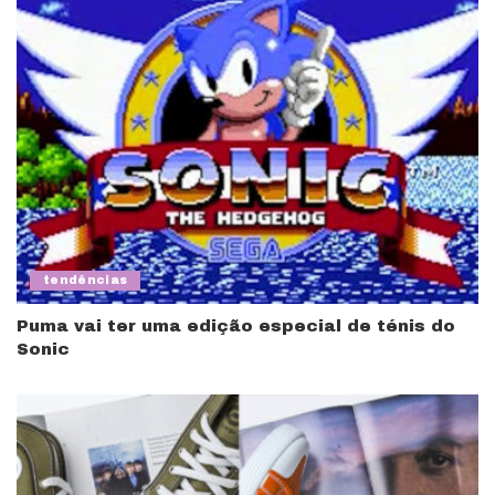
tendências
Puma vai ter uma edição especial de ténis do
Sonic