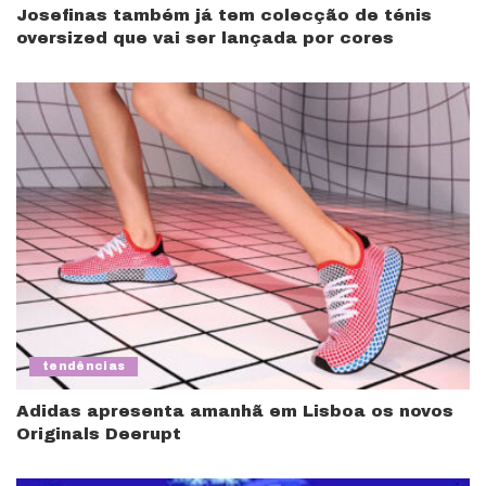
Josefinas também já tem colecção de ténis
oversized que vai ser lançada por cores
tendências
Adidas apresenta amanhã em Lisboa os novos
Originals Deerupt