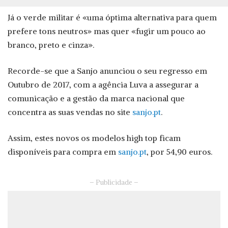
Já o verde militar é «uma óptima alternativa para quem
prefere tons neutros» mas quer «fugir um pouco ao
branco, preto e cinza».
Recorde-se que a Sanjo anunciou o seu regresso em
Outubro de 2017, com a agência Luva a assegurar a
comunicação e a gestão da marca nacional que
concentra as suas vendas no site
sanjo.pt
.
Assim, estes novos os modelos high top ficam
disponíveis para compra em
sanjo.pt
, por 54,90 euros.
– Publicidade –