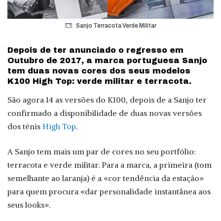
Sanjo Terracota Verde Militar
Depois de ter anunciado o regresso em
Outubro de 2017, a marca portuguesa Sanjo
tem duas novas cores dos seus modelos
K100 High Top: verde militar e terracota.
São agora 14 as versões do K100, depois de a Sanjo ter
confirmado a disponibilidade de duas novas versões
dos ténis
High Top
.
A Sanjo tem mais um par de cores no seu portfólio:
terracota e verde militar. Para a marca, a primeira (tom
semelhante ao laranja) é a «cor tendência da estação»
para quem procura «dar personalidade instantânea aos
seus looks».