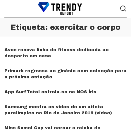
Etiqueta:
exercitar o corpo
Avon renova linha de fitness dedicada ao
desporto em casa
Primark regressa ao ginásio com colecção para
a próxima estação
App SurfTotal estreia-se na NOS Íris
Samsung mostra as vidas de um atleta
paralímpico no Rio de Janeiro 2016 (vídeo)
Miss Sumol Cup vai coroar a rainha do