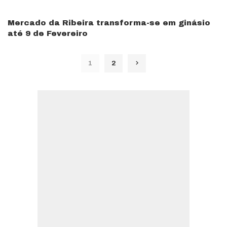
Mercado da Ribeira transforma-se em ginásio
até 9 de Fevereiro
1
2