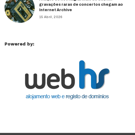
gravações raras de concertos chegam ao
Internet Archive
15 Abril, 2026
Powered by: