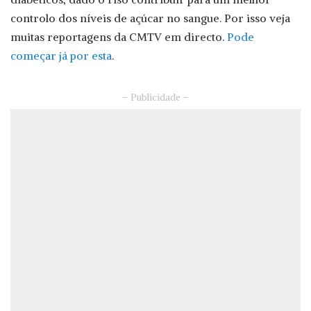
controlo dos níveis de açúcar no sangue. Por isso veja
muitas reportagens da CMTV em directo.
Pode
começar já por esta
.
– Publicidade –