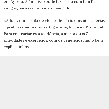
em Agosto. Além disso pode fazer isto com família e
amigos, para ser tudo mais divertido.
«Adoptar um estilo de vida sedentário durante as férias
é prática comum dos portugueses», lembra a PronoKal.
Para contrariar esta tendência, a marca estas 7
actividades e exercícios, com os benefícios muito bem
explicadinhos!