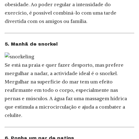
obesidade. Ao poder regular a intensidade do
exercício, é possível combiná-lo com uma tarde
divertida com os amigos ou família.
5. Manhã de snorkel
Se está na praia e quer fazer desporto, mas prefere
mergulhar a nadar, a actividade ideal é o snorkel.
Mergulhar na superfície do mar tem um efeito
reafirmante em todo o corpo, especialmente nas
pernas e músculos. A água faz uma massagem hídrica
que estimula a microcirculação e ajuda a combater a
celulite.
6. Ponha um par de patins