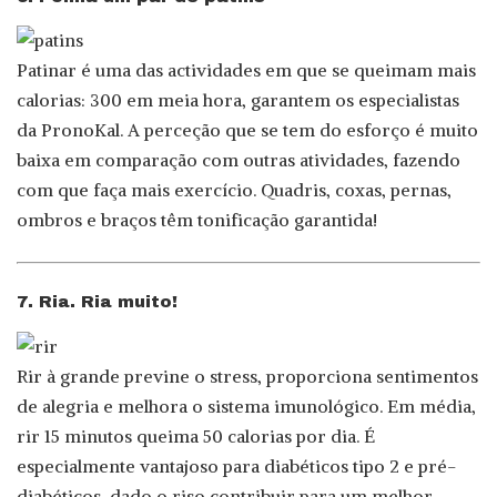
Patinar é uma das actividades em que se queimam mais
calorias: 300 em meia hora, garantem os especialistas
da PronoKal. A perceção que se tem do esforço é muito
baixa em comparação com outras atividades, fazendo
com que faça mais exercício. Quadris, coxas, pernas,
ombros e braços têm tonificação garantida!
7. Ria. Ria muito!
Rir à grande previne o stress, proporciona sentimentos
de alegria e melhora o sistema imunológico. Em média,
rir 15 minutos queima 50 calorias por dia. É
especialmente vantajoso para diabéticos tipo 2 e pré-
diabéticos, dado o riso contribuir para um melhor