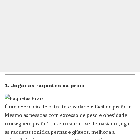
1. Jogar às raquetes na praia
É um exercício de baixa intensidade e fácil de praticar.
Mesmo as pessoas com excesso de peso e obesidade
conseguem praticá-la sem cansar-se demasiado. Jogar
às raquetas tonifica pernas e glúteos, melhora a