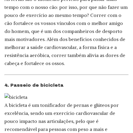
tempo com o nosso cão: por isso, por que não fazer um
pouco de exercício ao mesmo tempo? Correr com o
cão fortalece os vossos vínculos com o melhor amigo
do homem, que é um dos companheiros de desporto
mais motivadores. Além dos benefícios conhecidos de
melhorar a saúde cardiovascular, a forma física e a
resistência aeróbica, correr também alivia as dores de
cabeça e fortalece os ossos.
4. Passeio de bicicleta
A bicicleta é um tonificador de pernas e glúteos por
excelência, sendo um exercício cardiovascular de
pouco impacto nas articulações, pelo que é
recomendável para pessoas com peso a mais e