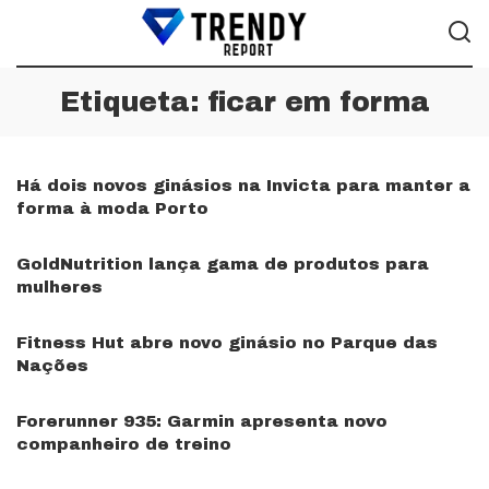
Etiqueta:
ficar em forma
Há dois novos ginásios na Invicta para manter a
forma à moda Porto
GoldNutrition lança gama de produtos para
mulheres
Fitness Hut abre novo ginásio no Parque das
Nações
Forerunner 935: Garmin apresenta novo
companheiro de treino