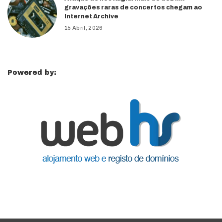
gravações raras de concertos chegam ao
Internet Archive
15 Abril, 2026
Powered by: