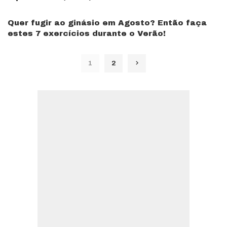
Quer fugir ao ginásio em Agosto? Então faça
estes 7 exercícios durante o Verão!
1
2