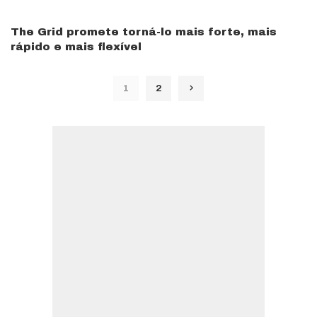
The Grid promete torná-lo mais forte, mais
rápido e mais flexível
1
2