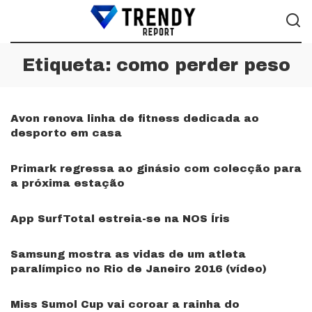
Etiqueta:
como perder peso
Avon renova linha de fitness dedicada ao
desporto em casa
Primark regressa ao ginásio com colecção para
a próxima estação
App SurfTotal estreia-se na NOS Íris
Samsung mostra as vidas de um atleta
paralímpico no Rio de Janeiro 2016 (vídeo)
Miss Sumol Cup vai coroar a rainha do