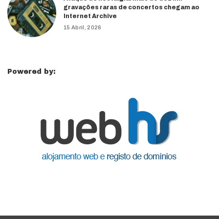
gravações raras de concertos chegam ao
Internet Archive
15 Abril, 2026
Powered by: