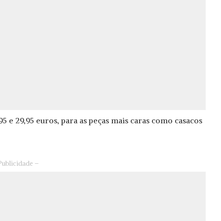
95 e 29,95 euros, para as peças mais caras como casacos
Publicidade –