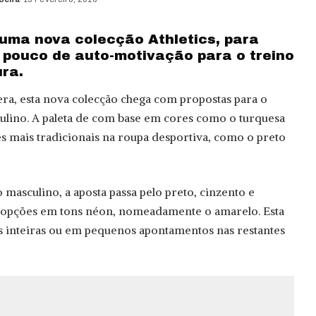
uma nova colecção Athletics, para
pouco de auto-motivação para o treino
ura.
ra, esta nova colecção chega com propostas para o
ulino. A paleta de com base em cores como o turquesa
es mais tradicionais na roupa desportiva, como o preto
masculino, a aposta passa pelo preto, cinzento e
 opções em tons néon, nomeadamente o amarelo. Esta
s inteiras ou em pequenos apontamentos nas restantes