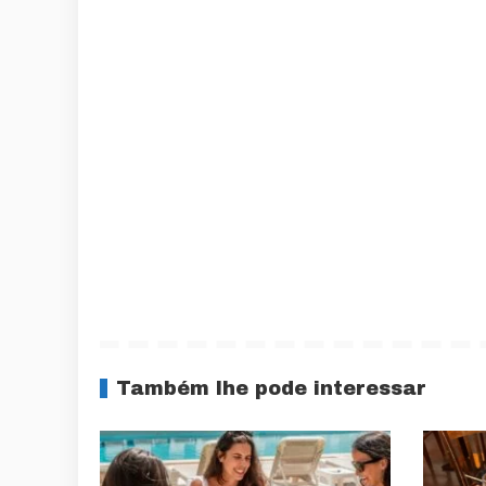
Também lhe pode interessar