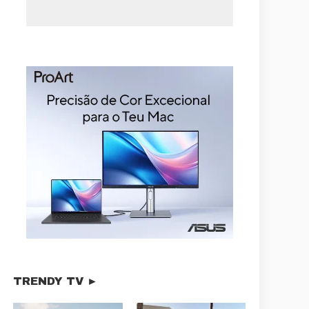
TRENDY TV ►