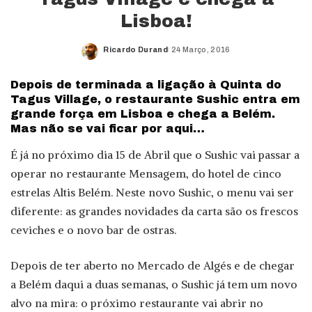
Lisboa!
Ricardo Durand
24 Março, 2016
Posted
by
Depois de terminada a ligação à Quinta do
Tagus Village, o restaurante Sushic entra em
grande força em Lisboa e chega a Belém.
Mas não se vai ficar por aqui…
É já no próximo dia 15 de Abril que o Sushic vai passar a
operar no restaurante Mensagem, do hotel de cinco
estrelas Altis Belém. Neste novo Sushic, o menu vai ser
diferente: as grandes novidades da carta são os frescos
ceviches e o novo bar de ostras.
Depois de ter aberto no Mercado de Algés e de chegar
a Belém daqui a duas semanas, o Sushic já tem um novo
alvo na mira: o próximo restaurante vai abrir no