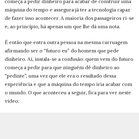
começa a pedir dinheiro para acabar de construir uma
máquina do tempo e assegura já ter a tecnologia capaz
de fazer isso acontecer. A maioria dos passageiros ri-se
e, ao princípio, há apenas um que lhe dá uma nota.
É então que entra outra pessoa na mesma carruagem
afirmando ser o “futuro eu” do homem que pede
dinheiro. Aí, instala-se a confusão: quem vem do futuro
começa a pedir para que ninguém dê dinheiro ao
“pedinte”, uma vez que ele era o resultado dessa
experiência e que a máquina do tempo iria acabar com
o mundo. O que aconteceu a seguir, fica para ver neste
vídeo.