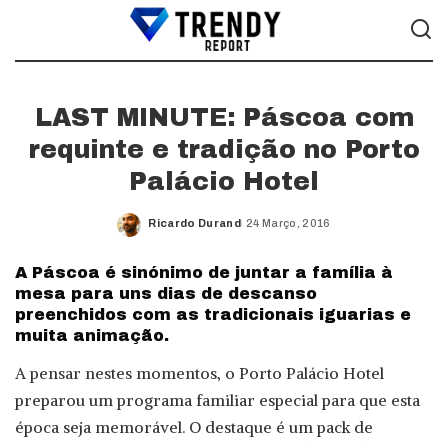
LAST MINUTE: Páscoa com
requinte e tradição no Porto
Palácio Hotel
Ricardo Durand
24 Março, 2016
Posted
by
A Páscoa é sinónimo de juntar a família à
mesa para uns dias de descanso
preenchidos com as tradicionais iguarias e
muita animação.
A pensar nestes momentos, o Porto Palácio Hotel
preparou um programa familiar especial para que esta
época seja memorável. O destaque é um pack de