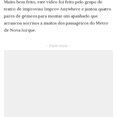
Muito bem feito, este vídeo foi feito pelo grupo de
teatro de improviso Improv Anywhere e juntou quatro
pares de gémeos para montar um apanhado que
arrancou sorrisos a muitos dos passageiros do Metro
de Nova Iorque.
– Publicidade –