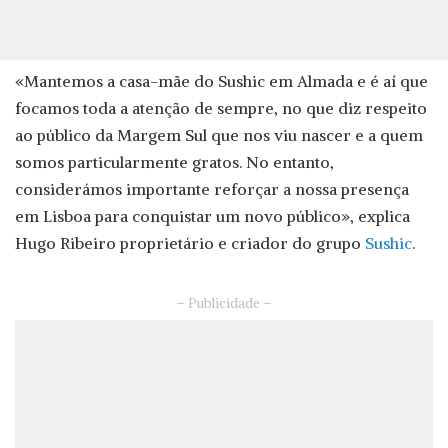
«Mantemos a casa-mãe do Sushic em Almada e é aí que
focamos toda a atenção de sempre, no que diz respeito
ao público da Margem Sul que nos viu nascer e a quem
somos particularmente gratos. No entanto,
considerámos importante reforçar a nossa presença
em Lisboa para conquistar um novo público», explica
Hugo Ribeiro proprietário e criador do grupo
Sushic
.
– Publicidade –