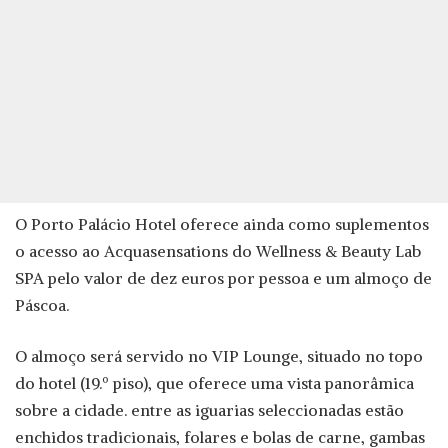
O Porto Palácio Hotel oferece ainda como suplementos
o acesso ao Acquasensations do Wellness & Beauty Lab
SPA pelo valor de dez euros por pessoa e um almoço de
Páscoa.
O almoço será servido no VIP Lounge, situado no topo
do hotel (19.º piso), que oferece uma vista panorâmica
sobre a cidade. entre as iguarias seleccionadas estão
enchidos tradicionais, folares e bolas de carne, gambas