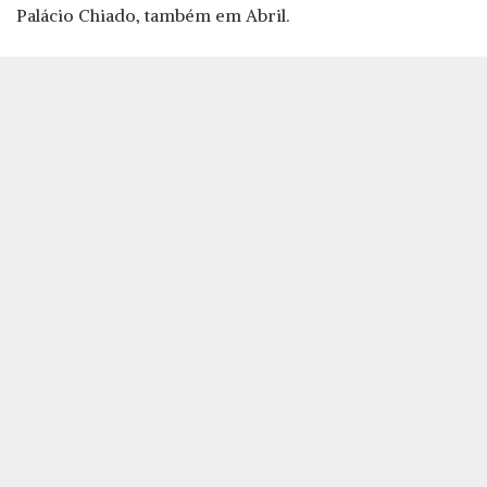
Palácio Chiado, também em Abril.