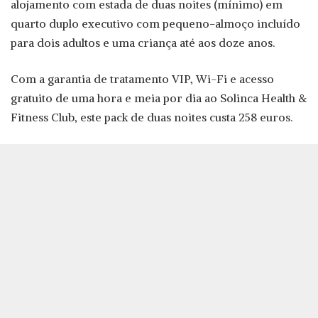
alojamento com estada de duas noites (mínimo) em
quarto duplo executivo com pequeno-almoço incluído
para dois adultos e uma criança até aos doze anos.
Com a garantia de tratamento VIP, Wi-Fi e acesso
gratuito de uma hora e meia por dia ao Solinca Health &
Fitness Club, este pack de duas noites custa 258 euros.