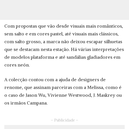
Com propostas que vão desde visuais mais românticos,
sem salto e em cores pastel, até visuais mais clássicos,
com salto grosso, a marca não deixou escapar silhuetas
que se destacam nesta estação. Há várias interpretações
de modelos plataforma e até sandálias gladiadores em
cores neón.
A colecção contou com a ajuda de designers de
renome, que assinam parceiras com a Melissa, como é
o caso de Jason Wu, Vivienne Westwood, J. Maskrey ou
os irmãos Campana.
– Publicidade –