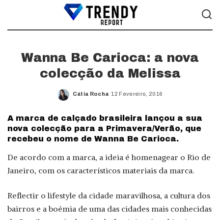
Wanna Be Carioca: a nova
colecção da Melissa
Cátia Rocha
12 Fevereiro, 2016
Posted
by
A marca de calçado brasileira lançou a sua
nova colecção para a Primavera/Verão, que
recebeu o nome de Wanna Be Carioca.
De acordo com a marca, a ideia é homenagear o Rio de
Janeiro, com os característicos materiais da marca.
Reflectir o lifestyle da cidade maravilhosa, a cultura dos
bairros e a boémia de uma das cidades mais conhecidas