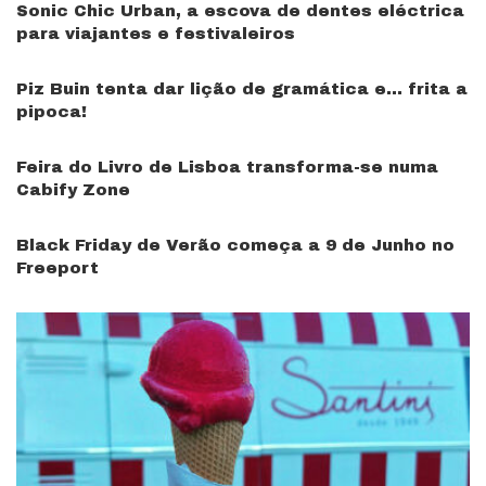
Sonic Chic Urban, a escova de dentes eléctrica
para viajantes e festivaleiros
Piz Buin tenta dar lição de gramática e… frita a
pipoca!
Feira do Livro de Lisboa transforma-se numa
Cabify Zone
Black Friday de Verão começa a 9 de Junho no
Freeport