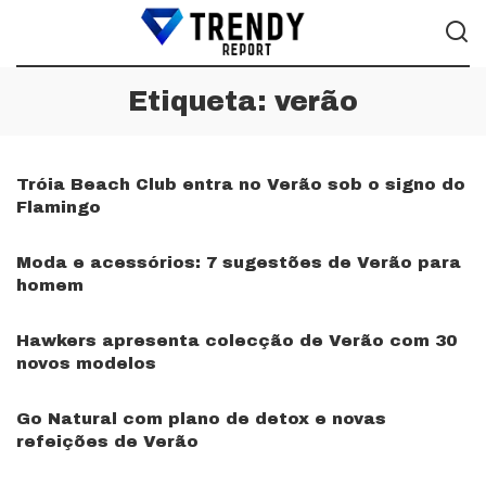
Etiqueta:
verão
Tróia Beach Club entra no Verão sob o signo do
Flamingo
Moda e acessórios: 7 sugestões de Verão para
homem
Hawkers apresenta colecção de Verão com 30
novos modelos
Go Natural com plano de detox e novas
refeições de Verão