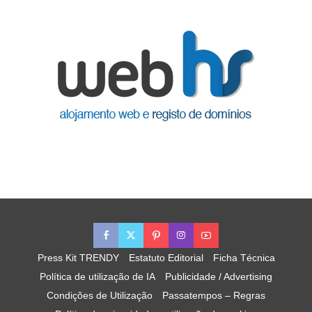
Press Kit TRENDY
Estatuto Editorial
Ficha Técnica
Política de utilização de IA
Publicidade / Advertising
Condições de Utilização
Passatempos – Regras