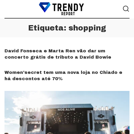
Etiqueta:
shopping
David Fonseca e Marta Ren vão dar um
concerto grátis de tributo a David Bowie
Women’secret tem uma nova loja no Chiado e
há descontos até 70%