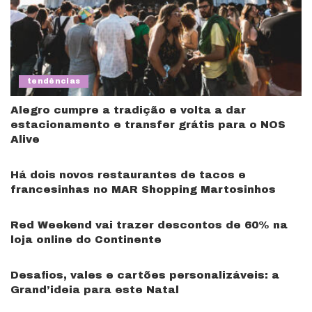
tendências
Alegro cumpre a tradição e volta a dar
estacionamento e transfer grátis para o NOS
Alive
Há dois novos restaurantes de tacos e
francesinhas no MAR Shopping Martosinhos
Red Weekend vai trazer descontos de 60% na
loja online do Continente
Desafios, vales e cartões personalizáveis: a
Grand’ideia para este Natal