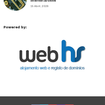
Internet Archive
15 Abril, 2026
Powered by: