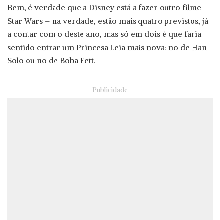
Bem, é verdade que a Disney está a fazer outro filme
Star Wars – na verdade, estão mais quatro previstos, já
a contar com o deste ano, mas só em dois é que faria
sentido entrar um Princesa Leia mais nova: no de Han
Solo ou no de Boba Fett.
– Publicidade –