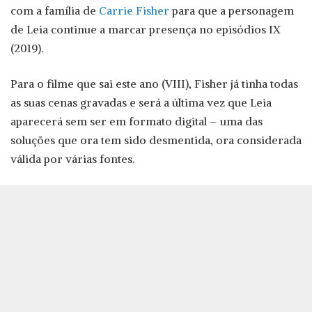
com a família de
Carrie Fisher
para que a personagem
de Leia continue a marcar presença no episódios IX
(2019).
Para o filme que sai este ano (VIII), Fisher já tinha todas
as suas cenas gravadas e será a última vez que Leia
aparecerá sem ser em formato digital – uma das
soluções que ora tem sido desmentida, ora considerada
válida por várias fontes.