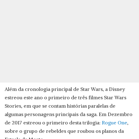
Além da cronologia principal de Star Wars, a Disney
estreou este ano o primeiro de três filmes Star Wars
Stories, em que se contam histórias paralelas de
algumas personagens principais da saga. Em Dezembro
de 2017 estreou o primeiro desta trilogia:
Rogue One
,
sobre o grupo de rebeldes que roubou os planos da