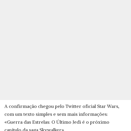
A confirmação chegou pelo Twitter oficial Star Wars,
com um texto simples e sem mais informações:
«Guerra das Estrelas: O Último Jedi é o próximo
capítulo da saga Skywalker».