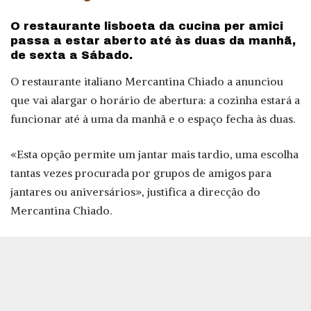
by
O restaurante lisboeta da cucina per amici
passa a estar aberto até às duas da manhã,
de sexta a Sábado.
O restaurante italiano Mercantina Chiado a anunciou
que vai alargar o horário de abertura: a cozinha estará a
funcionar até à uma da manhã e o espaço fecha às duas.
«Esta opção permite um jantar mais tardio, uma escolha
tantas vezes procurada por grupos de amigos para
jantares ou aniversários», justifica a direcção do
Mercantina Chiado.