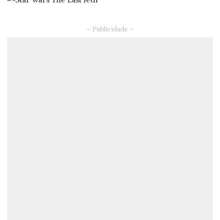
– Publicidade –