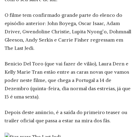
O filme tem confirmado grande parte do elenco do
episódio anterior: John Boyega, Oscar Isaac, Adam
Driver, Gwendoline Christie, Lupita Nyong’o, Dohmnall
Gleeson, Andy Serkis e Carrie Fisher regressam em
The Last Jedi.
Benicio Del Toro (que vai fazer de vilão), Laura Dern e
Kelly Marie Tran estão entre as caras novas que vamos
poder neste filme, que chega a Portugal a 14 de
Dezembro (quinta-feira, dia normal das estreias, já que
15 é uma sexta).
Depois deste anúncio, é a saída do primeiro teaser ou
trailer oficial que passa a estar na mira dos fãs.