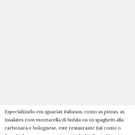
Especializado em iguarias italianas, como as pizzas, as
insalates com mozzarella di bufala ou os spaghetti alla
carbonara e bolognese, este restaurante (tal como o