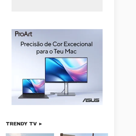
TRENDY TV ►