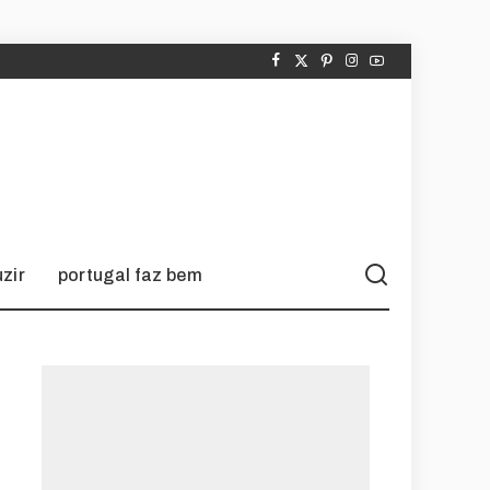
zir
portugal faz bem