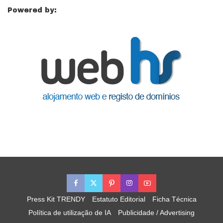
Powered by:
Press Kit TRENDY
Estatuto Editorial
Ficha Técnica
Política de utilização de IA
Publicidade / Advertising