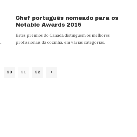
Chef português nomeado para os
Notable Awards 2015
Estes prémios do Canadá distinguem os melhores
,
profissionais da cozinha, em várias categorias.
30
31
32