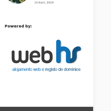
15 Abril, 2026
Powered by: