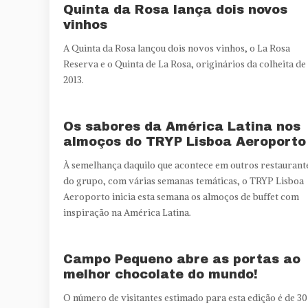
Quinta da Rosa lança dois novos
vinhos
A Quinta da Rosa lançou dois novos vinhos, o La Rosa
Reserva e o Quinta de La Rosa, originários da colheita de
2013.
Os sabores da América Latina nos
almoços do TRYP Lisboa Aeroporto
À semelhança daquilo que acontece em outros restaurant
do grupo, com várias semanas temáticas, o TRYP Lisboa
Aeroporto inicia esta semana os almoços de buffet com
inspiração na América Latina.
Campo Pequeno abre as portas ao
melhor chocolate do mundo!
O número de visitantes estimado para esta edição é de 30