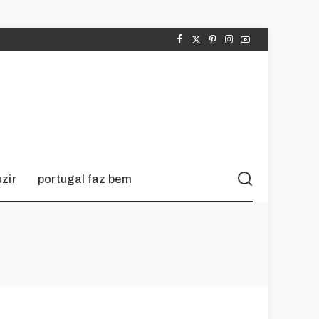
zir
portugal faz bem