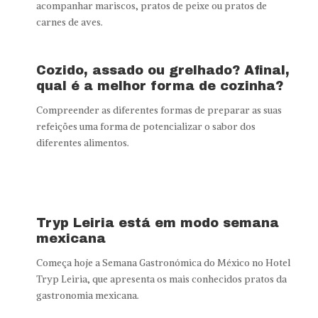
acompanhar mariscos, pratos de peixe ou pratos de
carnes de aves.
Cozido, assado ou grelhado? Afinal,
qual é a melhor forma de cozinha?
Compreender as diferentes formas de preparar as suas
refeições uma forma de potencializar o sabor dos
diferentes alimentos.
Tryp Leiria está em modo semana
mexicana
Começa hoje a Semana Gastronómica do México no Hotel
Tryp Leiria, que apresenta os mais conhecidos pratos da
gastronomia mexicana.