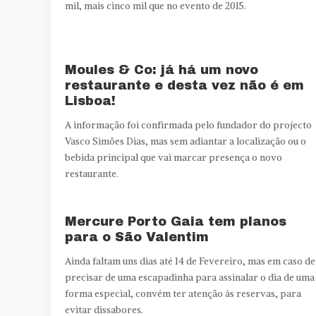
mil, mais cinco mil que no evento de 2015.
Moules & Co: já há um novo
restaurante e desta vez não é em
Lisboa!
A informação foi confirmada pelo fundador do projecto
Vasco Simões Dias, mas sem adiantar a localização ou o
bebida principal que vai marcar presença o novo
restaurante.
Mercure Porto Gaia tem planos
para o São Valentim
Ainda faltam uns dias até 14 de Fevereiro, mas em caso de
precisar de uma escapadinha para assinalar o dia de uma
forma especial, convém ter atenção às reservas, para
evitar dissabores.