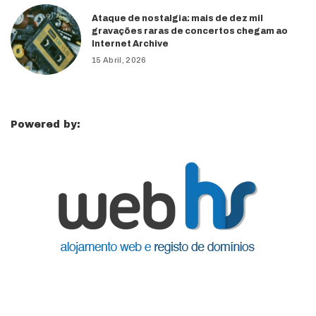
Ataque de nostalgia: mais de dez mil
gravações raras de concertos chegam ao
Internet Archive
15 Abril, 2026
Powered by: