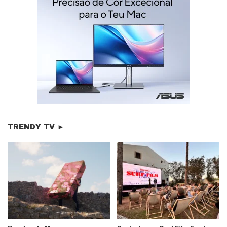
TRENDY TV ►