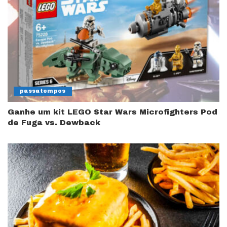
passatempos
Ganhe um kit LEGO Star Wars Microfighters Pod
de Fuga vs. Dewback