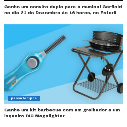
Ganhe um convite duplo para o musical Garfield
no dia 21 de Dezembro às 16 horas, no Estoril
passatempos
Ganhe um kit barbecue com um grelhador e um
isqueiro BIC Megalighter