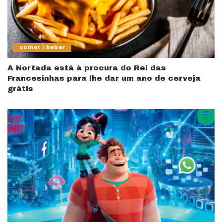
comer \ beber
A Nortada está à procura do Rei das
Francesinhas para lhe dar um ano de cerveja
grátis