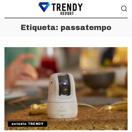
Etiqueta:
passatempo
estúdio TRENDY