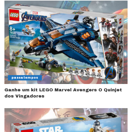
passatempos
Ganhe um kit LEGO Marvel Avengers O Quinjet
dos Vingadores