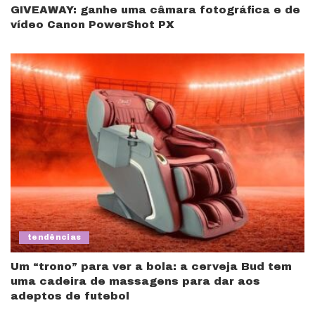
GIVEAWAY: ganhe uma câmara fotográfica e de
vídeo Canon PowerShot PX
tendências
Um “trono” para ver a bola: a cerveja Bud tem
uma cadeira de massagens para dar aos
adeptos de futebol