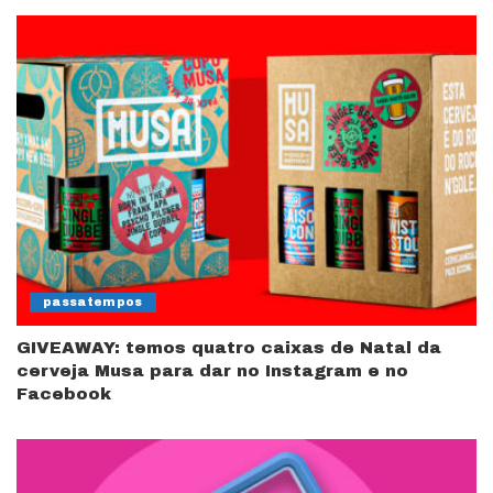
passatempos
GIVEAWAY: temos quatro caixas de Natal da
cerveja Musa para dar no Instagram e no
Facebook