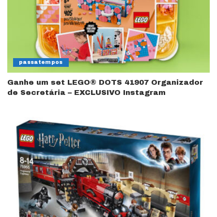
passatempos
Ganhe um set LEGO® DOTS 41907 Organizador
de Secretária – EXCLUSIVO Instagram