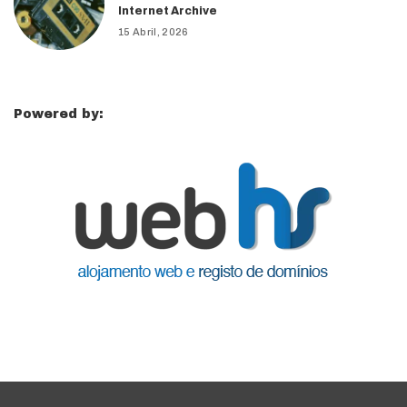
Internet Archive
15 Abril, 2026
Powered by: