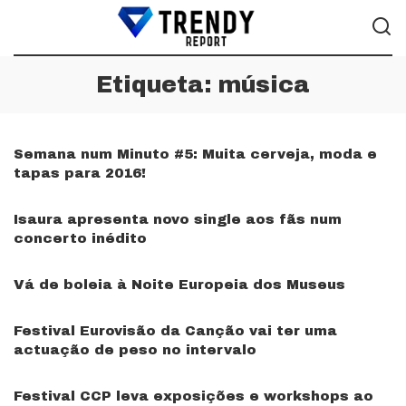
Etiqueta:
música
Semana num Minuto #5: Muita cerveja, moda e
tapas para 2016!
Isaura apresenta novo single aos fãs num
concerto inédito
Vá de boleia à Noite Europeia dos Museus
Festival Eurovisão da Canção vai ter uma
actuação de peso no intervalo
Festival CCP leva exposições e workshops ao