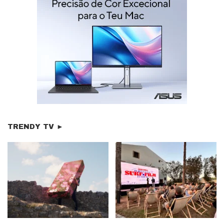
TRENDY TV ►