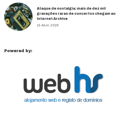
Ataque de nostalgia: mais de dez mil
gravações raras de concertos chegam ao
Internet Archive
15 Abril, 2026
Powered by: