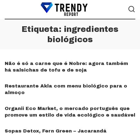
Etiqueta:
ingredientes
biológicos
Não é só a carne que é Nobre: agora também
há salsichas de tofu e de soja
Restaurante Akla com menu biológico para o
almoço
Organii Eco Market, o mercado português que
promove um estilo de vida ecológico e saudável
Sopas Detox, Fern Green – Jacarandá