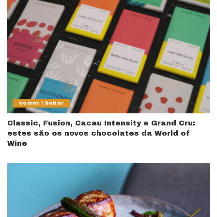
comer \ beber
Classic, Fusion, Cacau Intensity e Grand Cru:
estes são os novos chocolates da World of
Wine