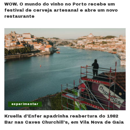
WOW. O mundo do vinho no Porto recebe um
festival de cerveja artesanal e abre um novo
restaurante
experimentar
Kruella d’Enfer apadrinha reabertura do 1982
Bar nas Caves Churchill’s, em Vila Nova de Gaia