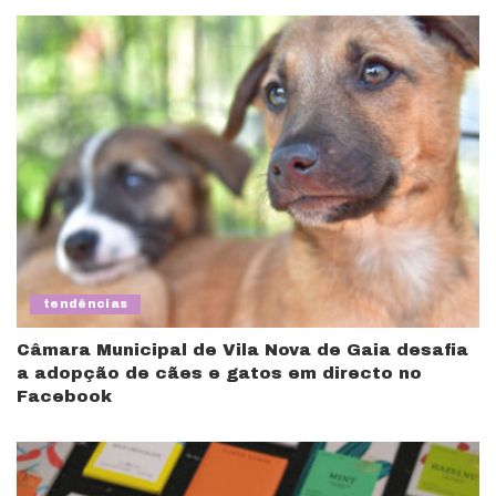
tendências
Câmara Municipal de Vila Nova de Gaia desafia
a adopção de cães e gatos em directo no
Facebook