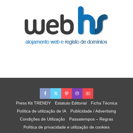
Press Kit TRENDY
Estatuto Editorial
Ficha Técnica
Política de utilização de IA
Publicidade / Advertising
Condições de Utilização
Passatempos – Regras
Política de privacidade e utilização de cookies