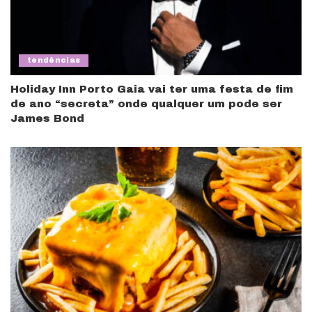
tendências
Holiday Inn Porto Gaia vai ter uma festa de fim
de ano “secreta” onde qualquer um pode ser
James Bond