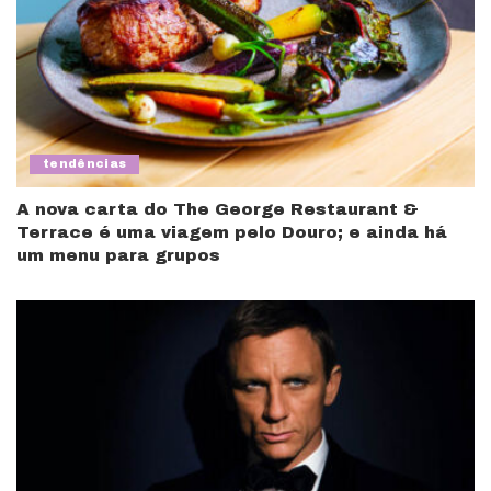
tendências
A nova carta do The George Restaurant &
Terrace é uma viagem pelo Douro; e ainda há
um menu para grupos