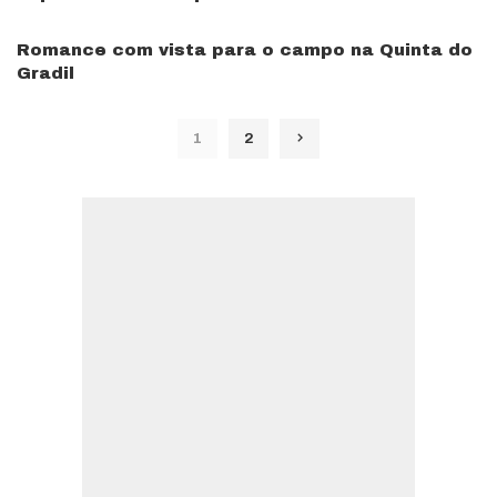
Romance com vista para o campo na Quinta do
Gradil
1
2