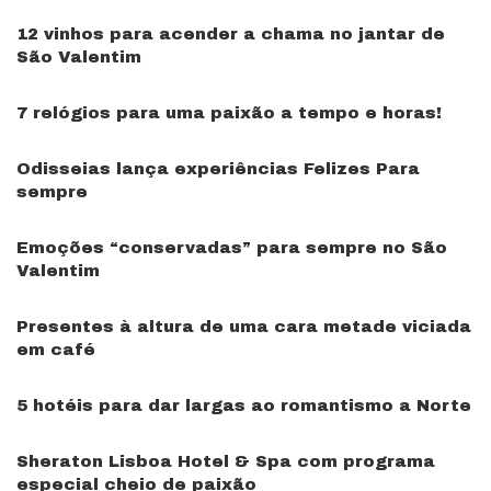
12 vinhos para acender a chama no jantar de
São Valentim
7 relógios para uma paixão a tempo e horas!
Odisseias lança experiências Felizes Para
sempre
Emoções “conservadas” para sempre no São
Valentim
Presentes à altura de uma cara metade viciada
em café
5 hotéis para dar largas ao romantismo a Norte
Sheraton Lisboa Hotel & Spa com programa
especial cheio de paixão