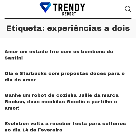
Etiqueta:
experiências a dois
Amor em estado frio com os bombons do
Santini
Olá e Starbucks com propostas doces para o
dia do amor
Ganhe um robot de cozinha Jullie da marca
Becken, duas mochilas Goodis e partilhe o
amor!
Evolution volta a receber festa para solteiros
no dia 14 de Fevereiro