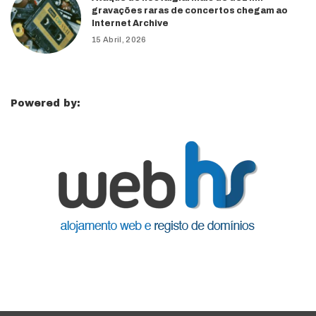
gravações raras de concertos chegam ao
Internet Archive
15 Abril, 2026
Powered by: