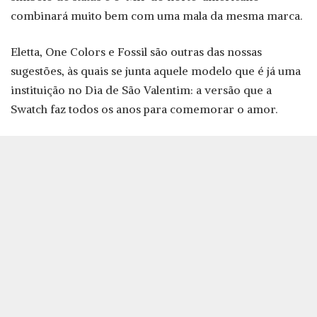
combinará muito bem com uma mala da mesma marca.
Eletta, One Colors e Fossil são outras das nossas
sugestões, às quais se junta aquele modelo que é já uma
instituição no Dia de São Valentim: a versão que a
Swatch faz todos os anos para comemorar o amor.