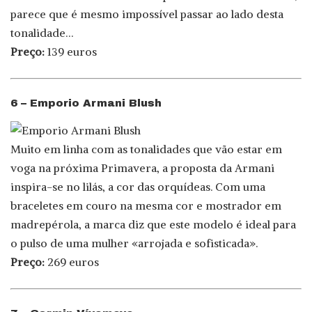
parece que é mesmo impossível passar ao lado desta
tonalidade…
Preço:
139 euros
6 – Emporio Armani Blush
Muito em linha com as tonalidades que vão estar em
voga na próxima Primavera, a proposta da Armani
inspira-se no lilás, a cor das orquídeas. Com uma
braceletes em couro na mesma cor e mostrador em
madrepérola, a marca diz que este modelo é ideal para
o pulso de uma mulher «arrojada e sofisticada».
Preço:
269 euros