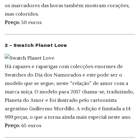
os marcadores das horas também mostram corações,
mas coloridos.
Preço:
50 euros
2 – Swatch Planet Love
Há rapazes e raparigas com colecções enormes de
Swatches do Dia dos Namorados e este pode ser o
modelo que se segue, neste “relação” de amor com a
marca suíça. O modelo para 2017 chama-se, traduzindo,
Planeta do Amor e foi ilustrado pelo cartoonista
argentino Guillermo Mordillo. A edição é limitada a 14
999 peças, o que a torna ainda mais especial neste ano.
Preço:
65 euros