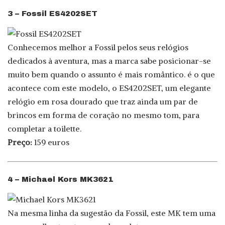
3 – Fossil ES4202SET
Conhecemos melhor a Fossil pelos seus relógios
dedicados à aventura, mas a marca sabe posicionar-se
muito bem quando o assunto é mais romântico. é o que
acontece com este modelo, o ES4202SET, um elegante
relógio em rosa dourado que traz ainda um par de
brincos em forma de coração no mesmo tom, para
completar a toilette.
Preço:
159 euros
4 – Michael Kors MK3621
Na mesma linha da sugestão da Fossil, este MK tem uma