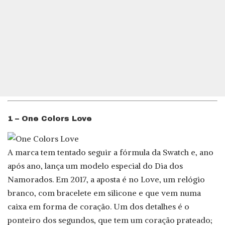
1 – One Colors Love
A marca tem tentado seguir a fórmula da Swatch e, ano
após ano, lança um modelo especial do Dia dos
Namorados. Em 2017, a aposta é no Love, um relógio
branco, com bracelete em silicone e que vem numa
caixa em forma de coração. Um dos detalhes é o
ponteiro dos segundos, que tem um coração prateado;