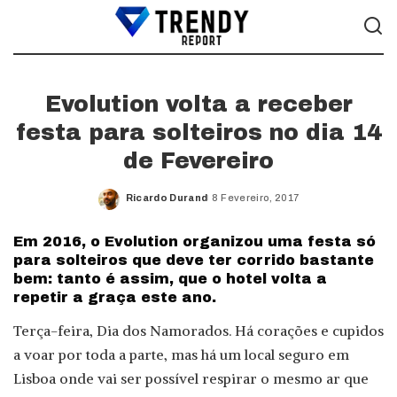
Evolution volta a receber
festa para solteiros no dia 14
de Fevereiro
Ricardo Durand
8 Fevereiro, 2017
Posted
by
Em 2016, o Evolution organizou uma festa só
para solteiros que deve ter corrido bastante
bem: tanto é assim, que o hotel volta a
repetir a graça este ano.
Terça-feira, Dia dos Namorados. Há corações e cupidos
a voar por toda a parte, mas há um local seguro em
Lisboa onde vai ser possível respirar o mesmo ar que