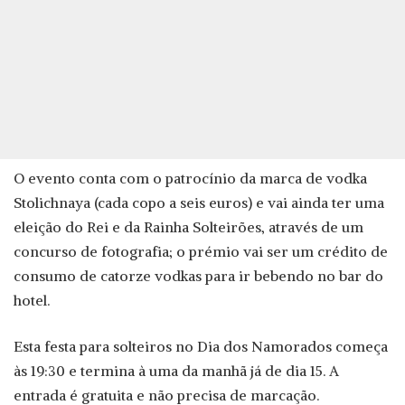
O evento conta com o patrocínio da marca de vodka
Stolichnaya (cada copo a seis euros) e vai ainda ter uma
eleição do Rei e da Rainha Solteirões, através de um
concurso de fotografia; o prémio vai ser um crédito de
consumo de catorze vodkas para ir bebendo no bar do
hotel.
Esta festa para solteiros no Dia dos Namorados começa
às 19:30 e termina à uma da manhã já de dia 15. A
entrada é gratuita e não precisa de marcação.