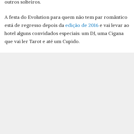
outros solteiros.
A festa do Evolution para quem não tem par romântico
está de regresso depois da
edição de 2016
e vai levar ao
hotel alguns convidados especiais: um DJ, uma Cigana
que vai ler Tarot e até um Cupido.