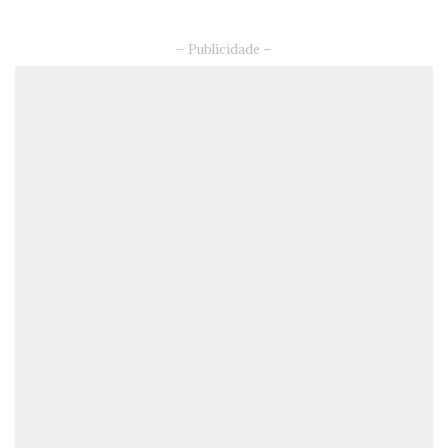
– Publicidade –