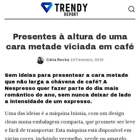
Presentes à altura de uma
cara metade viciada em café
Cátia Rocha
10 Fevereiro, 2016
Posted
by
Sem ideias para presentear a cara metade
que não larga a chávena de café? A
Nespresso quer fazer parte do dia mais
romântico do ano, sem nunca deixar de lado
a intensidade de um expresso.
Uma das ideias é a máquina Inissia, com um design
clean numa embalagem compacta, que promete ser leve
e fácil de transportar. Esta máquina está disponível em
várias cores, incluindo vermelho, verde ou amarelo,