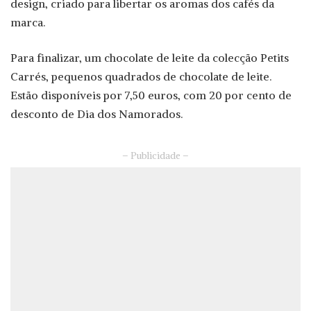
design, criado para libertar os aromas dos cafés da
marca.
Para finalizar, um chocolate de leite da colecção Petits
Carrés, pequenos quadrados de chocolate de leite.
Estão disponíveis por 7,50 euros, com 20 por cento de
desconto de Dia dos Namorados.
– Publicidade –