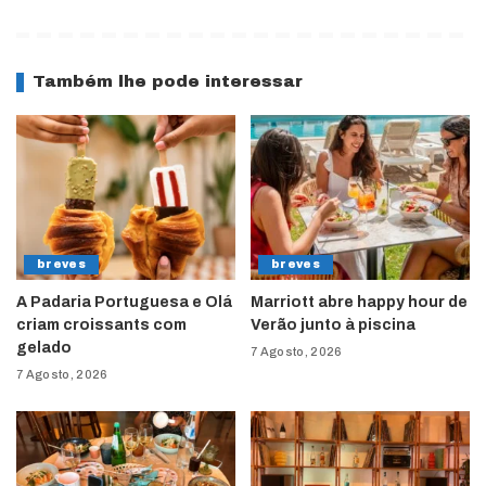
Também lhe pode interessar
breves
breves
A Padaria Portuguesa e Olá
Marriott abre happy hour de
criam croissants com
Verão junto à piscina
gelado
7 Agosto, 2026
7 Agosto, 2026