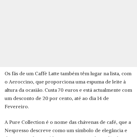
Os fãs de um Caffè Latte também têm lugar na lista, com
o Aeroccino, que proporciona uma espuma de leite à
altura da ocasião. Custa 70 euros e está actualmente com
um desconto de 20 por cento, até ao dia 14 de
Fevereiro.
A Pure Collection é o nome das chávenas de café, que a
Nespresso descreve como um símbolo de elegância e