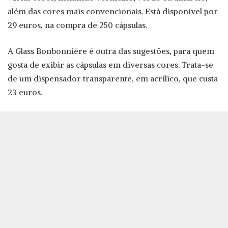
além das cores mais convencionais. Está disponível por
29 euros, na compra de 250 cápsulas.
A Glass Bonbonnière é outra das sugestões, para quem
gosta de exibir as cápsulas em diversas cores. Trata-se
de um dispensador transparente, em acrílico, que custa
23 euros.