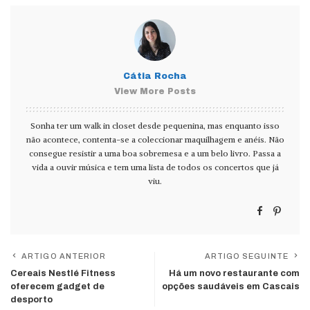
Cátia Rocha
View More Posts
Sonha ter um walk in closet desde pequenina, mas enquanto isso
não acontece, contenta-se a coleccionar maquilhagem e anéis. Não
consegue resistir a uma boa sobremesa e a um belo livro. Passa a
vida a ouvir música e tem uma lista de todos os concertos que já
viu.
ARTIGO ANTERIOR
ARTIGO SEGUINTE
Cereais Nestlé Fitness
Há um novo restaurante com
oferecem gadget de
opções saudáveis em Cascais
desporto