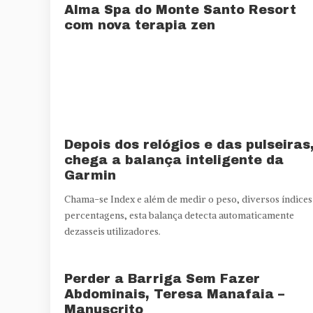
Alma Spa do Monte Santo Resort
com nova terapia zen
Depois dos relógios e das pulseiras
chega a balança inteligente da
Garmin
Chama-se Index e além de medir o peso, diversos índices
percentagens, esta balança detecta automaticamente
dezasseis utilizadores.
Perder a Barriga Sem Fazer
Abdominais, Teresa Manafaia –
Manuscrito