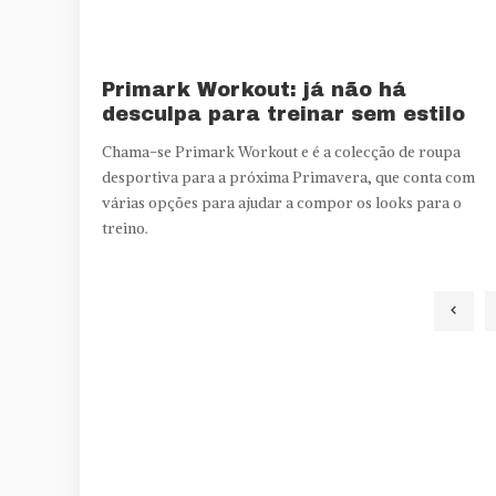
Primark Workout: já não há
desculpa para treinar sem estilo
Chama-se Primark Workout e é a colecção de roupa
desportiva para a próxima Primavera, que conta com
várias opções para ajudar a compor os looks para o
treino.