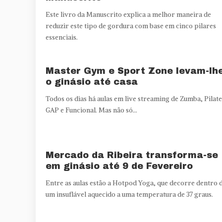
Este livro da Manuscrito explica a melhor maneira de
reduzir este tipo de gordura com base em cinco pilares
essenciais.
Master Gym e Sport Zone levam-lh
o ginásio até casa
Todos os dias há aulas em live streaming de Zumba, Pilate
GAP e Funcional. Mas não só...
Mercado da Ribeira transforma-se
em ginásio até 9 de Fevereiro
Entre as aulas estão a Hotpod Yoga, que decorre dentro 
um insuflável aquecido a uma temperatura de 37 graus.