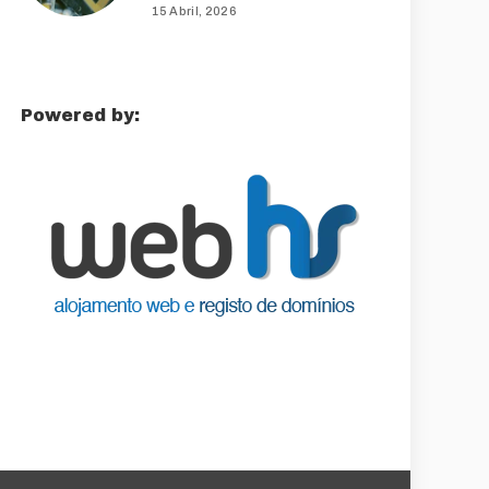
15 Abril, 2026
Powered by: