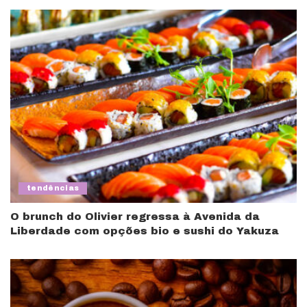
tendências
O brunch do Olivier regressa à Avenida da
Liberdade com opções bio e sushi do Yakuza