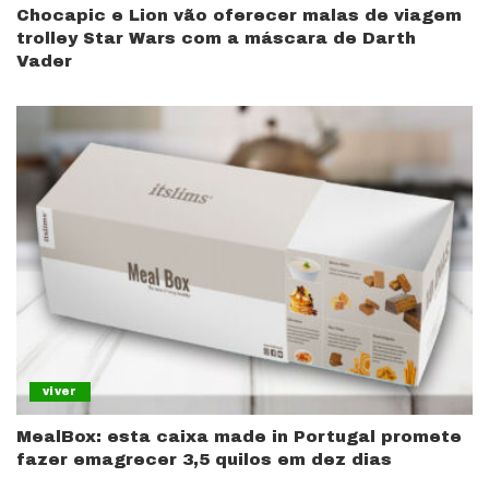
Chocapic e Lion vão oferecer malas de viagem
trolley Star Wars com a máscara de Darth
Vader
viver
MealBox: esta caixa made in Portugal promete
fazer emagrecer 3,5 quilos em dez dias