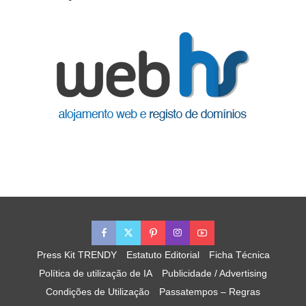
Press Kit TRENDY
Estatuto Editorial
Ficha Técnica
Política de utilização de IA
Publicidade / Advertising
Condições de Utilização
Passatempos – Regras