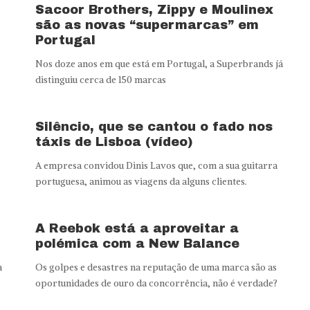
Sacoor Brothers, Zippy e Moulinex
são as novas “supermarcas” em
Portugal
Nos doze anos em que está em Portugal, a Superbrands já
distinguiu cerca de 150 marcas
Silêncio, que se cantou o fado nos
táxis de Lisboa (vídeo)
A empresa convidou Dinis Lavos que, com a sua guitarra
portuguesa, animou as viagens da alguns clientes.
A Reebok está a aproveitar a
polémica com a New Balance
a
Os golpes e desastres na reputação de uma marca são as
oportunidades de ouro da concorrência, não é verdade?