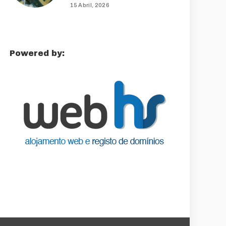
15 Abril, 2026
Powered by: