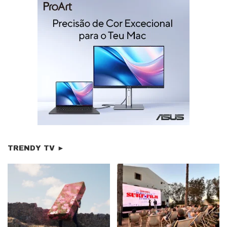
TRENDY TV ►