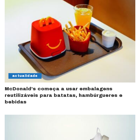
actualidade
McDonald’s começa a usar embalagens
reutilizáveis para batatas, hambúrgueres e
bebidas