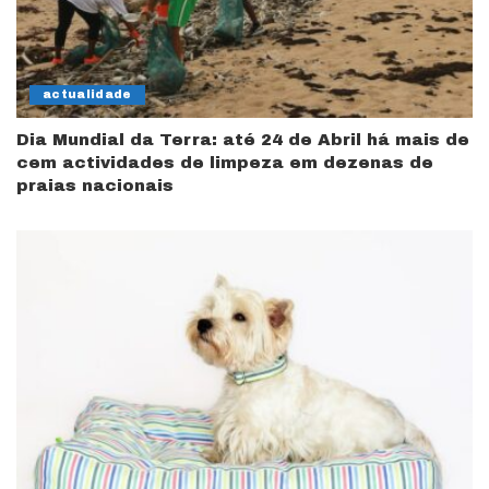
actualidade
Dia Mundial da Terra: até 24 de Abril há mais de
cem actividades de limpeza em dezenas de
praias nacionais