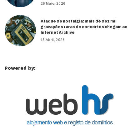
26 Maio, 2026
Ataque de nostalgia: mais de dez mil
gravações raras de concertos chegam ao
Internet Archive
15 Abril, 2026
Powered by: