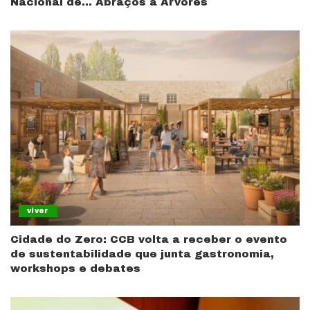
Nacional de… Abraços a Árvores
viver
Cidade do Zero: CCB volta a receber o evento
de sustentabilidade que junta gastronomia,
workshops e debates