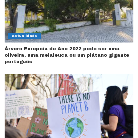
actualidade
Árvore Europeia do Ano 2022 pode ser uma
oliveira, uma melaleuca ou um plátano gigante
português