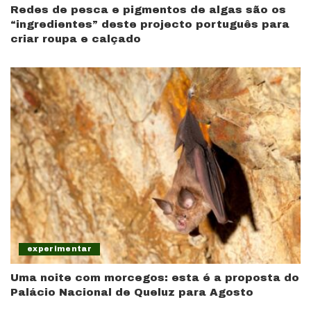
Redes de pesca e pigmentos de algas são os
“ingredientes” deste projecto português para
criar roupa e calçado
experimentar
Uma noite com morcegos: esta é a proposta do
Palácio Nacional de Queluz para Agosto