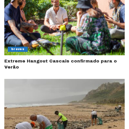
breves
Extreme Hangout Cascais confirmado para o
Verão