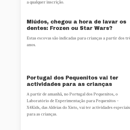
a qualquer inscrição.
Miúdos, chegou a hora de lavar os
dentes: Frozen ou Star Wars?
Estas escovas são indicadas para crianças a partir dos tr
anos.
Portugal dos Pequenitos vai ter
actividades para as crianças
A partir de amanhã, no Portugal dos Pequenitos, o
Laboratório de Experimentação para Pequenitos -
X4Kids, das Aldeias do Xisto, vai ter actividades especiais
para as crianças.