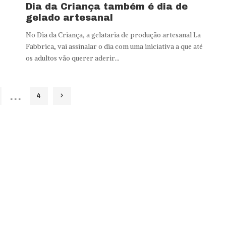
Dia da Criança também é dia de
gelado artesanal
No Dia da Criança, a gelataria de produção artesanal La
Fabbrica, vai assinalar o dia com uma iniciativa a que até
os adultos vão querer aderir...
…
4