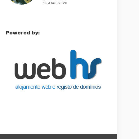
15 Abril, 2026
Powered by: