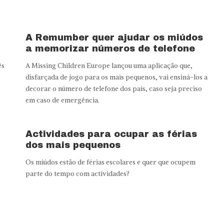
A Remumber quer ajudar os miúdos
a memorizar números de telefone
ês
A Missing Children Europe lançou uma aplicação que,
disfarçada de jogo para os mais pequenos, vai ensiná-los a
decorar o número de telefone dos pais, caso seja preciso
em caso de emergência.
Actividades para ocupar as férias
dos mais pequenos
Os miúdos estão de férias escolares e quer que ocupem
parte do tempo com actividades?