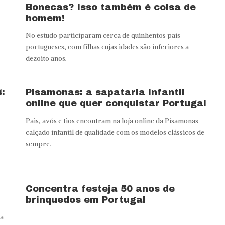
Bonecas? Isso também é coisa de
homem!
No estudo participaram cerca de quinhentos pais
portugueses, com filhas cujas idades são inferiores a
dezoito anos.
:
Pisamonas: a sapataria infantil
online que quer conquistar Portugal
Pais, avós e tios encontram na loja online da Pisamonas
calçado infantil de qualidade com os modelos clássicos de
sempre.
Concentra festeja 50 anos de
brinquedos em Portugal
ga