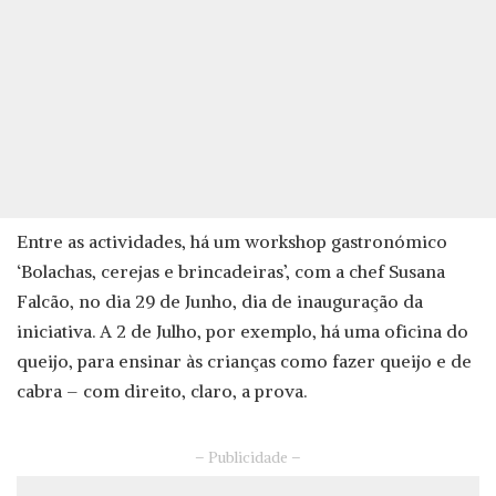
Entre as actividades, há um workshop gastronómico
‘Bolachas, cerejas e brincadeiras’, com a chef Susana
Falcão, no dia 29 de Junho, dia de inauguração da
iniciativa. A 2 de Julho, por exemplo, há uma oficina do
queijo, para ensinar às crianças como fazer queijo e de
cabra – com direito, claro, a prova.
– Publicidade –