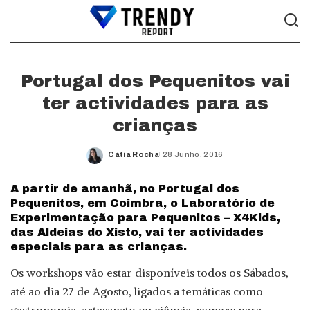
Portugal dos Pequenitos vai
ter actividades para as
crianças
Cátia Rocha
28 Junho, 2016
Posted
by
A partir de amanhã, no Portugal dos
Pequenitos, em Coimbra, o Laboratório de
Experimentação para Pequenitos – X4Kids,
das Aldeias do Xisto, vai ter actividades
especiais para as crianças.
Os workshops vão estar disponíveis todos os Sábados,
até ao dia 27 de Agosto, ligados a temáticas como