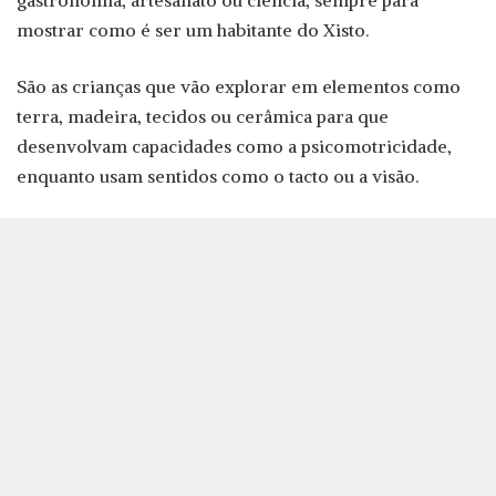
gastronomia, artesanato ou ciência, sempre para
mostrar como é ser um habitante do Xisto.
São as crianças que vão explorar em elementos como
terra, madeira, tecidos ou cerâmica para que
desenvolvam capacidades como a psicomotricidade,
enquanto usam sentidos como o tacto ou a visão.