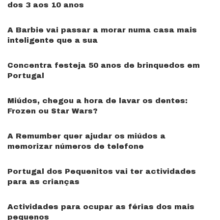
dos 3 aos 10 anos
A Barbie vai passar a morar numa casa mais
inteligente que a sua
Concentra festeja 50 anos de brinquedos em
Portugal
Miúdos, chegou a hora de lavar os dentes:
Frozen ou Star Wars?
A Remumber quer ajudar os miúdos a
memorizar números de telefone
Portugal dos Pequenitos vai ter actividades
para as crianças
Actividades para ocupar as férias dos mais
pequenos