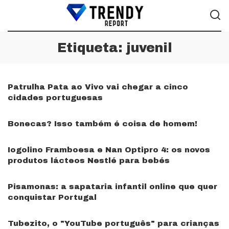
Etiqueta:
juvenil
Patrulha Pata ao Vivo vai chegar a cinco
cidades portuguesas
Bonecas? Isso também é coisa de homem!
Iogolino Framboesa e Nan Optipro 4: os novos
produtos lácteos Nestlé para bebés
Pisamonas: a sapataria infantil online que quer
conquistar Portugal
Tubezito, o "YouTube português" para crianças