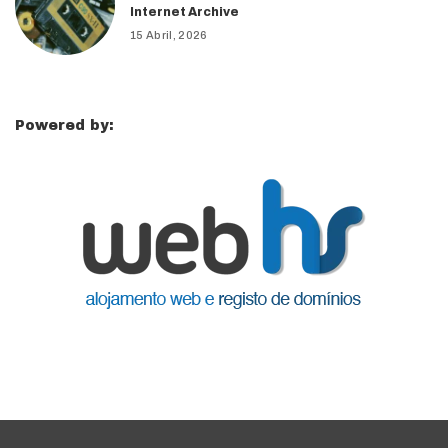
Internet Archive
15 Abril, 2026
Powered by: