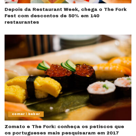
Depois da Restaurant Week, chega o The Fork
Fest com descontos de 50% em 140
restaurantes
comer \ beber
Zomato e The Fork: conheça os petiscos que
os portugueses mais pesquisaram em 2017