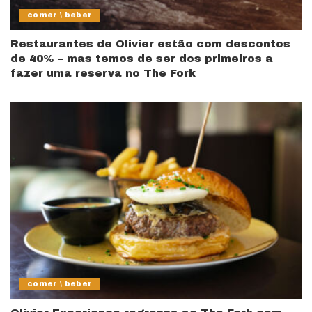
comer \ beber
Restaurantes de Olivier estão com descontos
de 40% – mas temos de ser dos primeiros a
fazer uma reserva no The Fork
comer \ beber