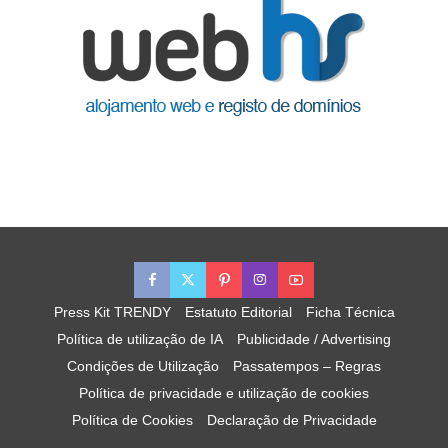
Press Kit TRENDY
Estatuto Editorial
Ficha Técnica
Política de utilização de IA
Publicidade / Advertising
Condições de Utilização
Passatempos – Regras
Política de privacidade e utilização de cookies
Política de Cookies
Declaração de Privacidade