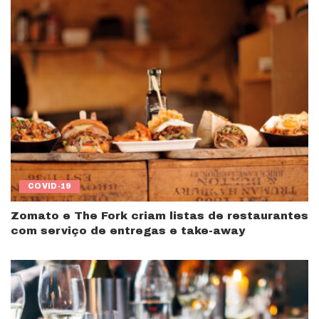
COVID-19
Zomato e The Fork criam listas de restaurantes
com serviço de entregas e take-away