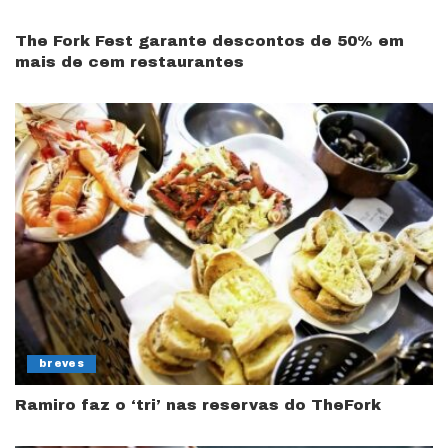
The Fork Fest garante descontos de 50% em
mais de cem restaurantes
breves
Ramiro faz o ‘tri’ nas reservas do TheFork