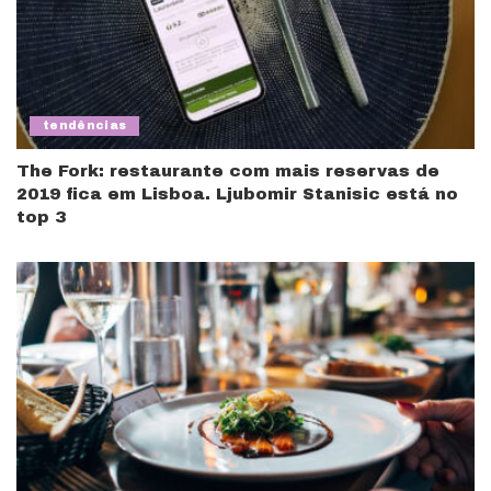
tendências
The Fork: restaurante com mais reservas de
2019 fica em Lisboa. Ljubomir Stanisic está no
top 3