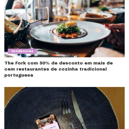
tendências
The Fork com 50% de desconto em mais de
cem restaurantes de cozinha tradicional
portuguesa