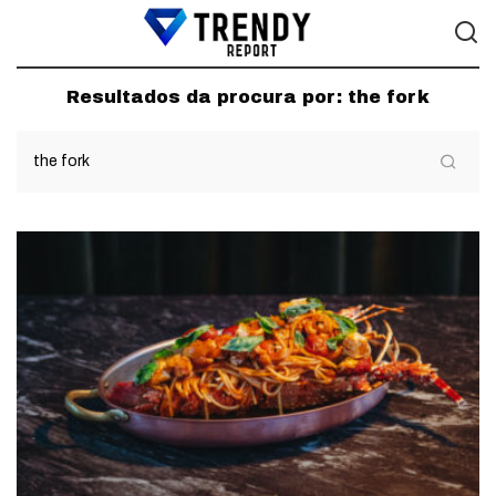
Resultados da procura por:
the fork