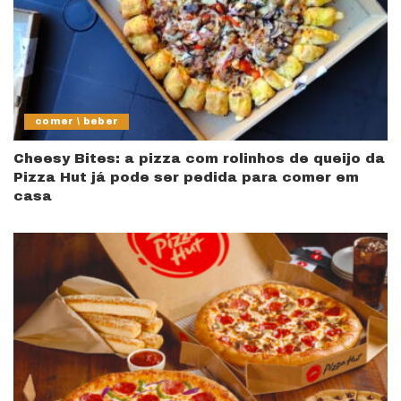
comer \ beber
Cheesy Bites: a pizza com rolinhos de queijo da
Pizza Hut já pode ser pedida para comer em
casa