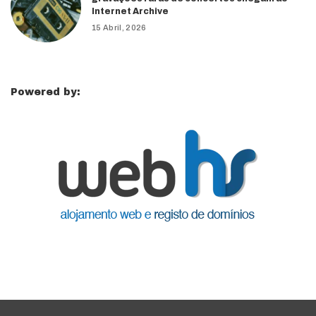
Internet Archive
15 Abril, 2026
Powered by: