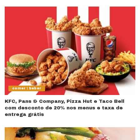
comer \ beber
KFC, Pans & Company, Pizza Hut e Taco Bell
com desconto de 20% nos menus e taxa de
entrega grátis