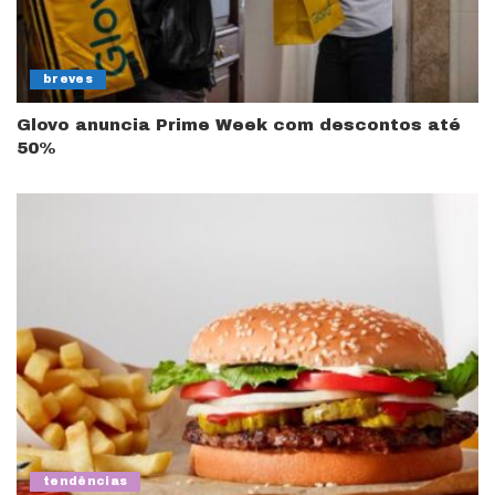
breves
Glovo anuncia Prime Week com descontos até
50%
tendências