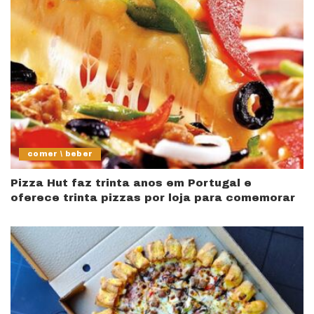
comer \ beber
Pizza Hut faz trinta anos em Portugal e
oferece trinta pizzas por loja para comemorar