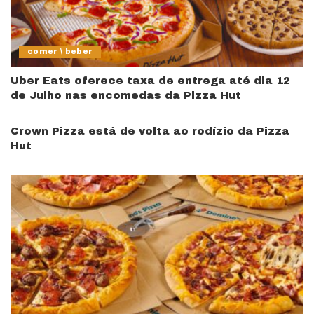
comer \ beber
Uber Eats oferece taxa de entrega até dia 12
de Julho nas encomedas da Pizza Hut
Crown Pizza está de volta ao rodízio da Pizza
Hut