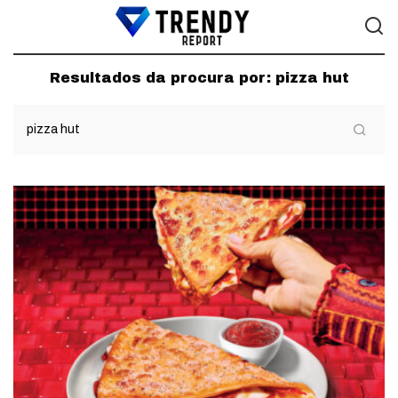
Resultados da procura por:
pizza hut