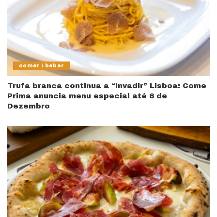
comer \ beber
Trufa branca continua a “invadir” Lisboa: Come
Prima anuncia menu especial até 6 de
Dezembro