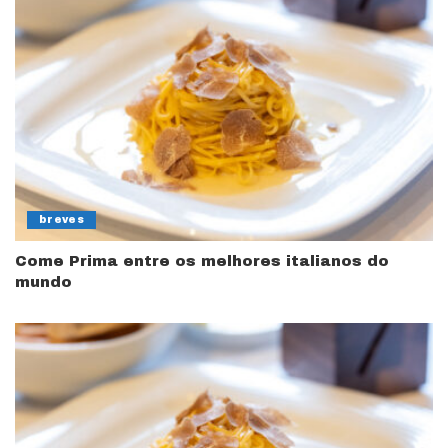
breves
Come Prima entre os melhores italianos do
mundo