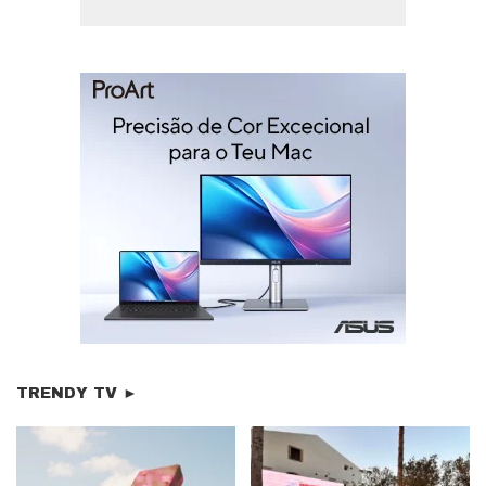
TRENDY TV ►