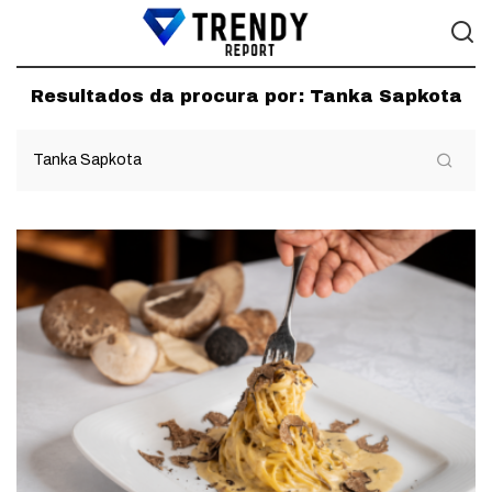
Resultados da procura por:
Tanka Sapkota