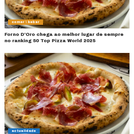
comer \ beber
Forno D’Oro chega ao melhor lugar de sempre
no ranking 50 Top Pizza World 2025
actualidade