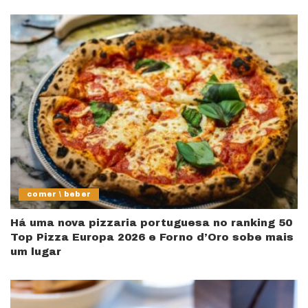
comer \ beber
Há uma nova pizzaria portuguesa no ranking 50
Top Pizza Europa 2026 e Forno d’Oro sobe mais
um lugar