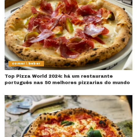
comer \ beber
Top Pizza World 2024: há um restaurante
português nas 50 melhores pizzarias do mundo