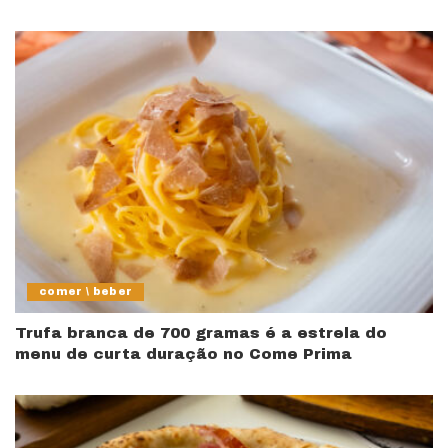
comer \ beber
Trufa branca de 700 gramas é a estrela do
menu de curta duração no Come Prima