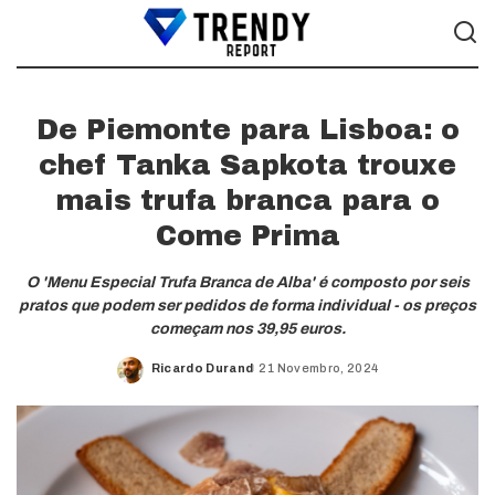
De Piemonte para Lisboa: o
chef Tanka Sapkota trouxe
mais trufa branca para o
Come Prima
O 'Menu Especial Trufa Branca de Alba' é composto por seis
pratos que podem ser pedidos de forma individual - os preços
começam nos 39,95 euros.
Ricardo Durand
21 Novembro, 2024
Posted
by