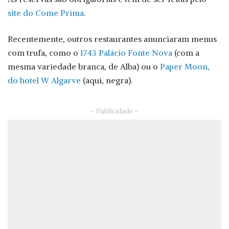
site do Come Prima
.
Recentemente, outros restaurantes anunciaram menus
com trufa, como o
1743 Palácio Fonte Nova
(com a
mesma variedade branca, de Alba) ou o
Paper Moon,
do hotel W Algarve
(aqui, negra).
– Publicidade –