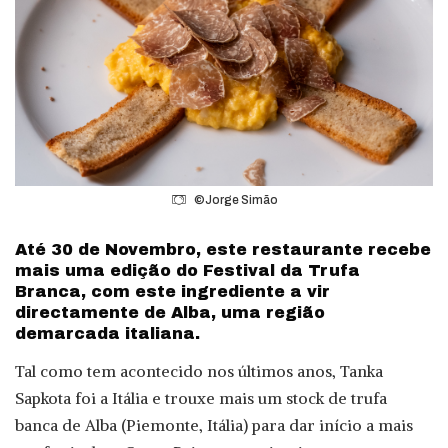
©Jorge Simão
Até 30 de Novembro, este restaurante recebe
mais uma edição do Festival da Trufa
Branca, com este ingrediente a vir
directamente de Alba, uma região
demarcada italiana.
Tal como tem acontecido nos últimos anos, Tanka
Sapkota foi a Itália e trouxe mais um stock de trufa
banca de Alba (Piemonte, Itália) para dar início a mais