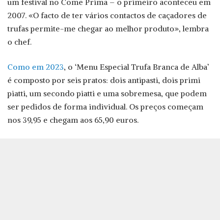
um festival no Come Prima – o primeiro aconteceu em
2007. «O facto de ter vários contactos de caçadores de
trufas permite-me chegar ao melhor produto», lembra
o chef.
Como em 2023
, o ‘Menu Especial Trufa Branca de Alba’
é composto por seis pratos: dois antipasti, dois primi
piatti, um secondo piatti e uma sobremesa, que podem
ser pedidos de forma individual. Os preços começam
nos 39,95 e chegam aos 65,90 euros.