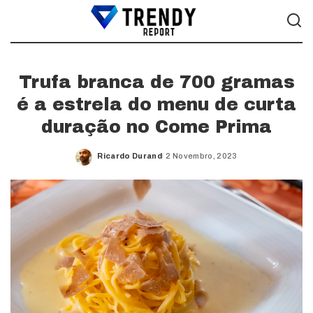
Trufa branca de 700 gramas
é a estrela do menu de curta
duração no Come Prima
Ricardo Durand
2 Novembro, 2023
Posted
by