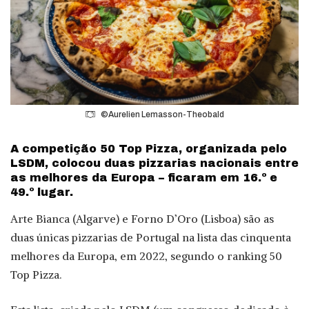
©Aurelien Lemasson-Theobald
A competição 50 Top Pizza, organizada pelo
LSDM, colocou duas pizzarias nacionais entre
as melhores da Europa – ficaram em 16.º e
49.º lugar.
Arte Bianca (Algarve) e Forno D’Oro (Lisboa) são as
duas únicas pizzarias de Portugal na lista das cinquenta
melhores da Europa, em 2022, segundo o ranking 50
Top Pizza.