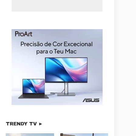
TRENDY TV ►