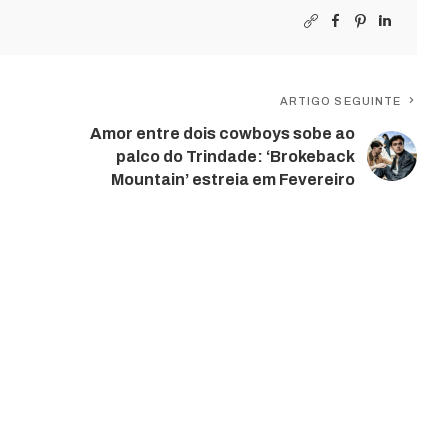
ARTIGO SEGUINTE
Amor entre dois cowboys sobe ao
palco do Trindade: ‘Brokeback
Mountain’ estreia em Fevereiro