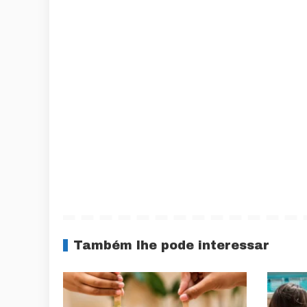
Também lhe pode interessar