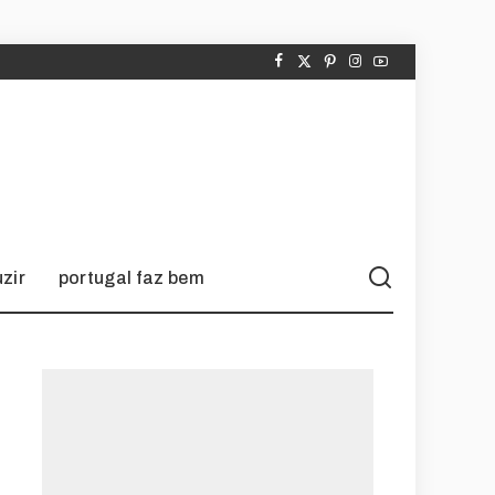
zir
portugal faz bem