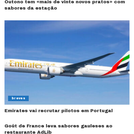
Outono tem «mais de vinte novos pratos» com
sabores da estação
breves
Emirates vai recrutar pilotos em Portugal
Goût de France leva sabores gauleses ao
restaurante AdLib