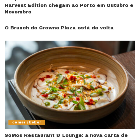
Harvest Edition chegam ao Porto em Outubro e
Novembro
O Brunch do Crowne Plaza está de volta
comer \ beber
SoMos Restaurant & Lounge: a nova carta de