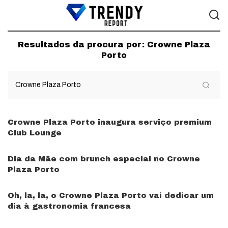
Resultados da procura por:
Crowne Plaza
Porto
Crowne Plaza Porto inaugura serviço premium
Club Lounge
Dia da Mãe com brunch especial no Crowne
Plaza Porto
Oh, la, la, o Crowne Plaza Porto vai dedicar um
dia à gastronomia francesa