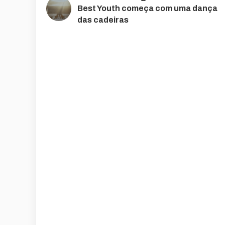
Best Youth começa com uma dança
das cadeiras