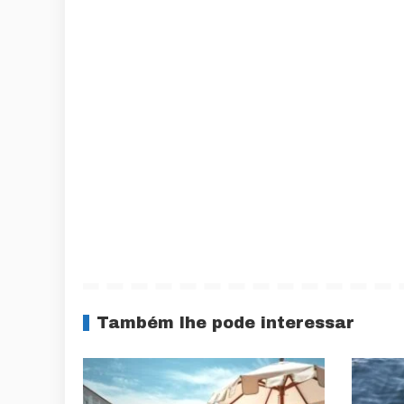
Também lhe pode interessar