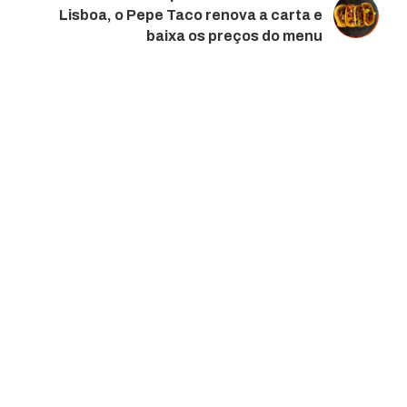
Lisboa, o Pepe Taco renova a carta e
baixa os preços do menu