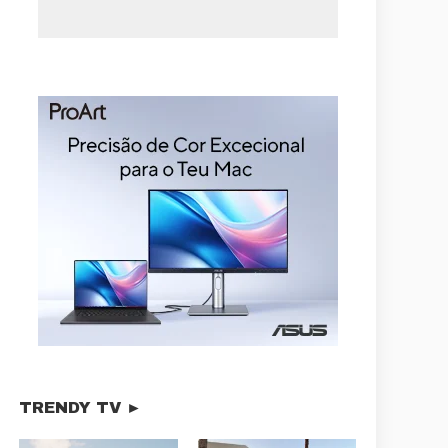
TRENDY TV ►