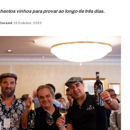
hentos vinhos para provar ao longo de três dias.
 Durand
10 Outubro, 2023