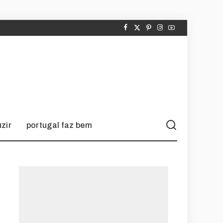
zir
portugal faz bem