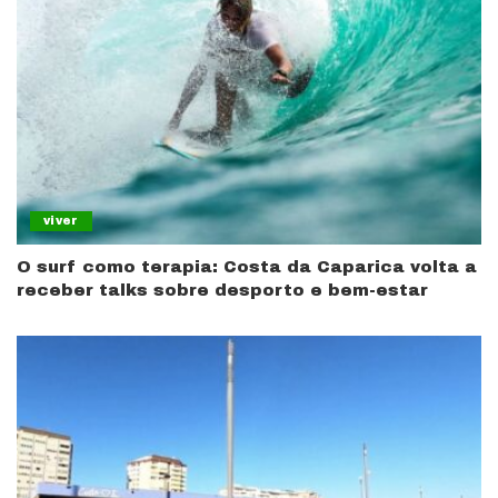
viver
O surf como terapia: Costa da Caparica volta a
receber talks sobre desporto e bem-estar