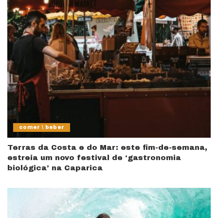
comer \ beber
Terras da Costa e do Mar: este fim-de-semana,
estreia um novo festival de ‘gastronomia
biológica’ na Caparica