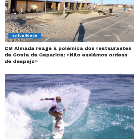
actualidade
CM Almada reage à polémica dos restaurantes
da Costa da Caparica: «Não enviámos ordens
de despejo»