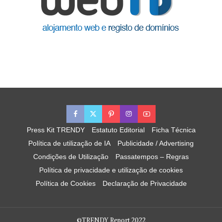
Press Kit TRENDY
Estatuto Editorial
Ficha Técnica
Política de utilização de IA
Publicidade / Advertising
Condições de Utilização
Passatempos – Regras
Política de privacidade e utilização de cookies
Política de Cookies
Declaração de Privacidade
©TRENDY Report 2022