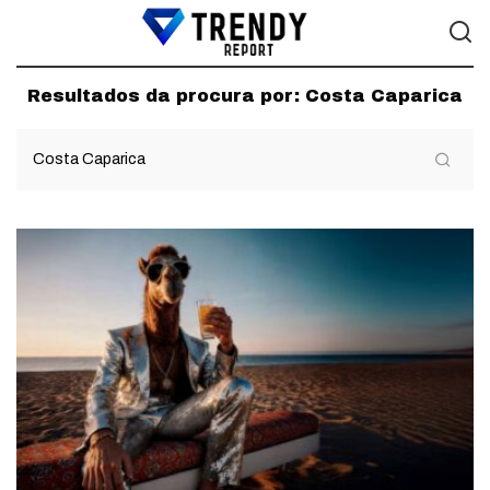
Resultados da procura por:
Costa Caparica