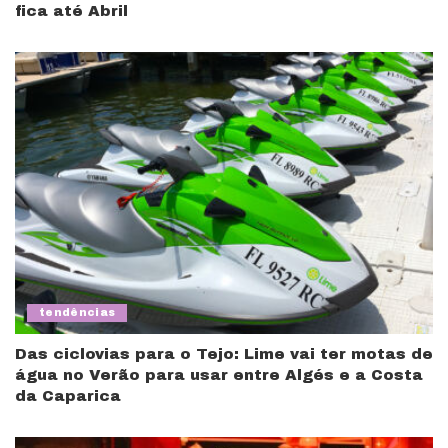
fica até Abril
tendências
Das ciclovias para o Tejo: Lime vai ter motas de
água no Verão para usar entre Algés e a Costa
da Caparica