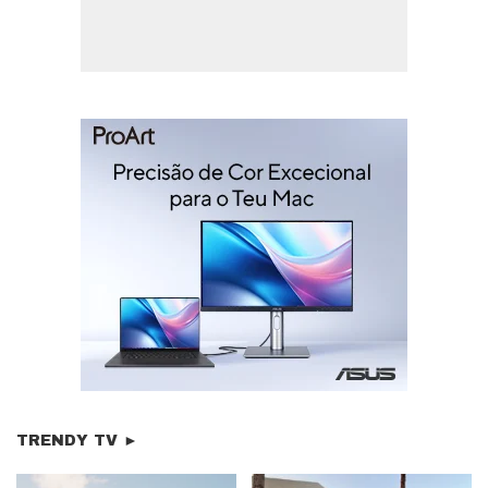
TRENDY TV ►