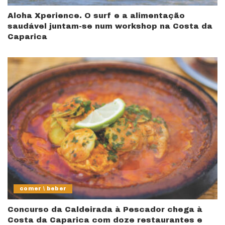
Aloha Xperience. O surf e a alimentação
saudável juntam-se num workshop na Costa da
Caparica
comer \ beber
Concurso da Caldeirada à Pescador chega à
Costa da Caparica com doze restaurantes e