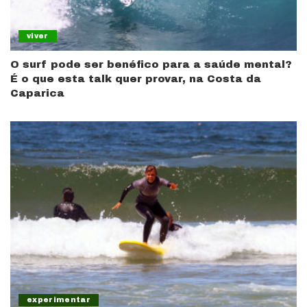
viver
O surf pode ser benéfico para a saúde mental?
É o que esta talk quer provar, na Costa da
Caparica
experimentar