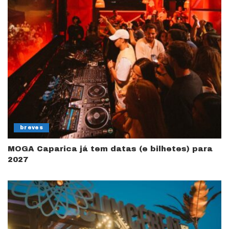
breves
MOGA Caparica já tem datas (e bilhetes) para
2027