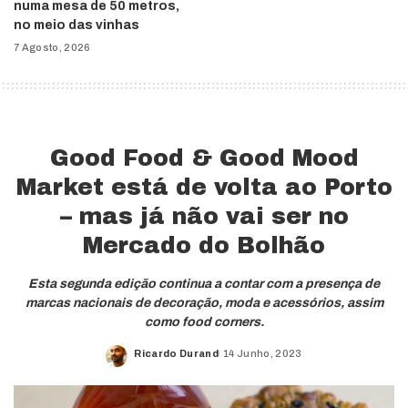
numa mesa de 50 metros,
no meio das vinhas
7 Agosto, 2026
Good Food & Good Mood
Market está de volta ao Porto
– mas já não vai ser no
Mercado do Bolhão
Esta segunda edição continua a contar com a presença de
marcas nacionais de decoração, moda e acessórios, assim
como food corners.
Ricardo Durand
14 Junho, 2023
Posted
by