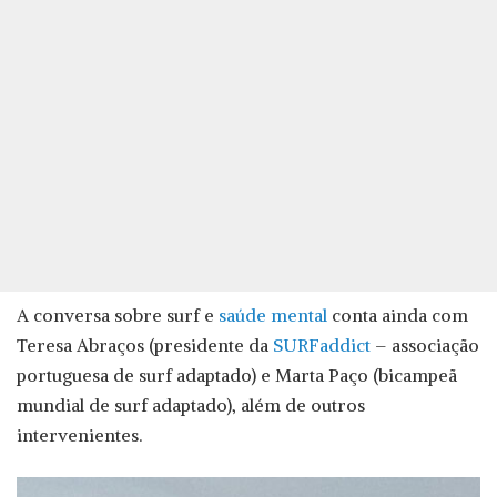
A conversa sobre surf e
saúde mental
conta ainda com
Teresa Abraços (presidente da
SURFaddict
– associação
portuguesa de surf adaptado) e Marta Paço (bicampeã
mundial de surf adaptado), além de outros
intervenientes.