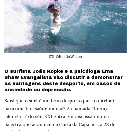
©Kristin Wilson
O surfista João Kopke e a psicóloga Ema
Shaw Evangelista vão discutir e demonstrar
as vantagens deste desporto, em casos de
ansiedade ou depressão.
Será que o surf é um bom desporto para contribuir
para uma boa saúde mental? A chamada ‘doença
silenciosa’ do séc. XXI entra em discussão numa
palestra que acontece na Costa da Caparica, a 28 de