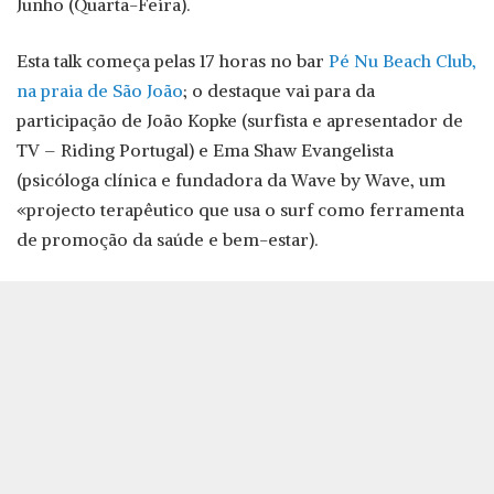
Junho (Quarta-Feira).
Esta talk começa pelas 17 horas no bar
Pé Nu Beach Club,
na praia de São João
; o destaque vai para da
participação de João Kopke (surfista e apresentador de
TV – Riding Portugal) e Ema Shaw Evangelista
(psicóloga clínica e fundadora da Wave by Wave, um
«projecto terapêutico que usa o surf como ferramenta
de promoção da saúde e bem-estar).